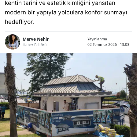
kentin tarihi ve estetik kimliğini yansıtan
modern bir yapıyla yolculara konfor sunmayı
hedefliyor.
Merve Nehir
Yayınlanma
02 Temmuz 2026 - 13:03
Haber Editörü