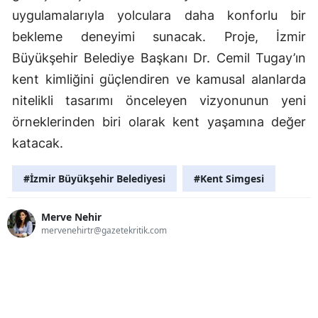
uygulamalarıyla yolculara daha konforlu bir
bekleme deneyimi sunacak. Proje, İzmir
Büyükşehir Belediye Başkanı Dr. Cemil Tugay’ın
kent kimliğini güçlendiren ve kamusal alanlarda
nitelikli tasarımı önceleyen vizyonunun yeni
örneklerinden biri olarak kent yaşamına değer
katacak.
#İzmir Büyükşehir Belediyesi
#Kent Simgesi
Merve Nehir
mervenehirtr@gazetekritik.com