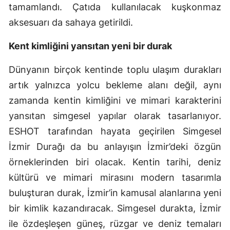
tamamlandı. Çatıda kullanılacak kuşkonmaz
aksesuarı da sahaya getirildi.
Kent kimliğini yansıtan yeni bir durak
Dünyanın birçok kentinde toplu ulaşım durakları
artık yalnızca yolcu bekleme alanı değil, aynı
zamanda kentin kimliğini ve mimari karakterini
yansıtan simgesel yapılar olarak tasarlanıyor.
ESHOT tarafından hayata geçirilen Simgesel
İzmir Durağı da bu anlayışın İzmir’deki özgün
örneklerinden biri olacak. Kentin tarihi, deniz
kültürü ve mimari mirasını modern tasarımla
buluşturan durak, İzmir’in kamusal alanlarına yeni
bir kimlik kazandıracak. Simgesel durakta, İzmir
ile özdeşleşen güneş, rüzgar ve deniz temaları