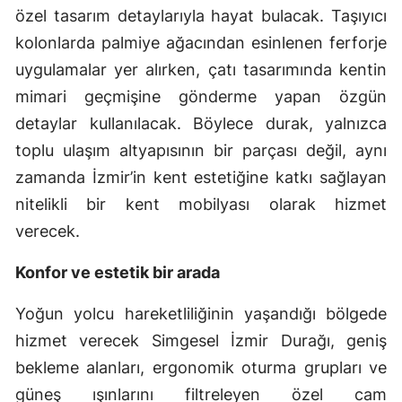
özel tasarım detaylarıyla hayat bulacak. Taşıyıcı
kolonlarda palmiye ağacından esinlenen ferforje
uygulamalar yer alırken, çatı tasarımında kentin
mimari geçmişine gönderme yapan özgün
detaylar kullanılacak. Böylece durak, yalnızca
toplu ulaşım altyapısının bir parçası değil, aynı
zamanda İzmir’in kent estetiğine katkı sağlayan
nitelikli bir kent mobilyası olarak hizmet
verecek.
Konfor ve estetik bir arada
Yoğun yolcu hareketliliğinin yaşandığı bölgede
hizmet verecek Simgesel İzmir Durağı, geniş
bekleme alanları, ergonomik oturma grupları ve
güneş ışınlarını filtreleyen özel cam