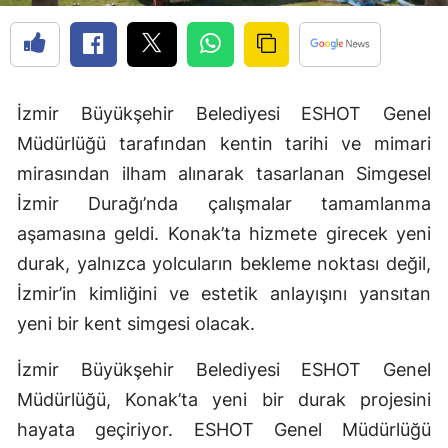
İzmir Büyükşehir Belediyesi ESHOT Genel
Müdürlüğü tarafından kentin tarihi ve mimari
mirasından ilham alınarak tasarlanan Simgesel
İzmir Durağı’nda çalışmalar tamamlanma
aşamasına geldi. Konak’ta hizmete girecek yeni
durak, yalnızca yolcuların bekleme noktası değil,
İzmir’in kimliğini ve estetik anlayışını yansıtan
yeni bir kent simgesi olacak.
İzmir Büyükşehir Belediyesi ESHOT Genel
Müdürlüğü, Konak’ta yeni bir durak projesini
hayata geçiriyor. ESHOT Genel Müdürlüğü