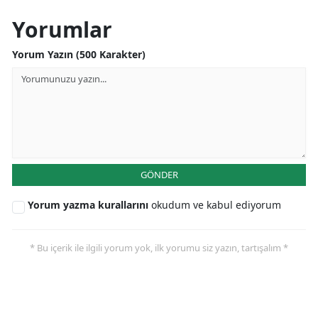
Yorumlar
Yorum Yazın (500 Karakter)
GÖNDER
Yorum yazma kurallarını
okudum ve kabul ediyorum
* Bu içerik ile ilgili yorum yok, ilk yorumu siz yazın, tartışalım *