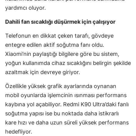
yardımcı oluyor.
Dahili fan sıcaklığı düşürmek için çalışıyor
Telefonun en dikkat çeken tarafı, gövdeye
entegre edilen aktif soğutma fanı oldu.
Xiaomi’nin paylaştığı bilgilere göre bu sistem,
yoğun kullanımda cihaz sıcaklığını belirgin şekilde
azaltmak için devreye giriyor.
Özellikle yüksek grafik ayarlarında oynanan
mobil oyunlarda işlemcinin ısınması performans
kaybına yol açabiliyor. Redmi K90 Ultra’daki fanlı
soğutma yapısı ise bu noktada daha istikrarlı
kare hızı ve daha uzun süreli yüksek performans
hedefliyor.