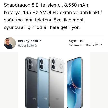
Snapdragon 8 Elite işlemci, 8.550 mAh
batarya, 165 Hz AMOLED ekran ve dahili aktif
soğutma fanı, telefonu özellikle mobil
oyuncular için iddialı hale getiriyor.
Berkay Keskin
Yayınlanma
02 Temmuz 2026 - 12:57
Haber Editörü