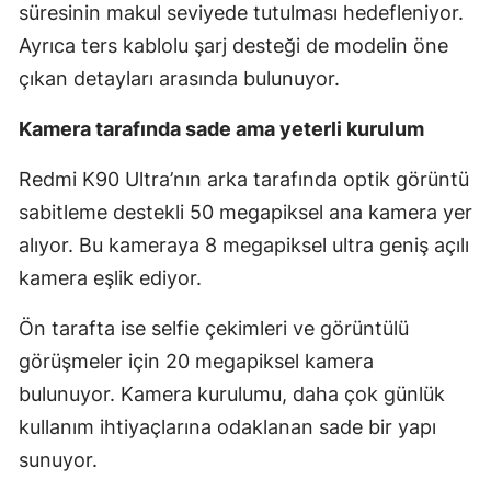
süresinin makul seviyede tutulması hedefleniyor.
Ayrıca ters kablolu şarj desteği de modelin öne
çıkan detayları arasında bulunuyor.
Kamera tarafında sade ama yeterli kurulum
Redmi K90 Ultra’nın arka tarafında optik görüntü
sabitleme destekli 50 megapiksel ana kamera yer
alıyor. Bu kameraya 8 megapiksel ultra geniş açılı
kamera eşlik ediyor.
Ön tarafta ise selfie çekimleri ve görüntülü
görüşmeler için 20 megapiksel kamera
bulunuyor. Kamera kurulumu, daha çok günlük
kullanım ihtiyaçlarına odaklanan sade bir yapı
sunuyor.