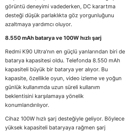
görüntü deneyimi vadederken, DC karartma
desteği düşük parlaklıkta göz yorgunluğunu
azaltmaya yardımcı oluyor.
8.550 mAh batarya ve 100W hızlı şarj
Redmi K90 Ultra’nın en güçlü yanlarından biri de
batarya kapasitesi oldu. Telefonda 8.550 mAh
kapasiteli büyük bir batarya yer alıyor. Bu
kapasite, özellikle oyun, video izleme ve yoğun
günlük kullanımda uzun süreli kullanım
beklentisini karşılamaya yönelik
konumlandırılıyor.
Cihaz 100W hızlı şarj desteğiyle geliyor. Böylece
yüksek kapasiteli bataryaya rağmen şarj