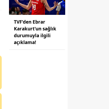
TVF'den Ebrar
Karakurt'un sağlık
durumuyla ilgili
açıklama!