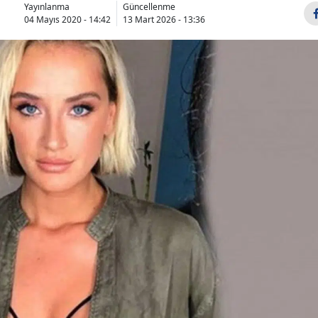
Yayınlanma
Güncellenme
04 Mayıs 2020 - 14:42
13 Mart 2026 - 13:36