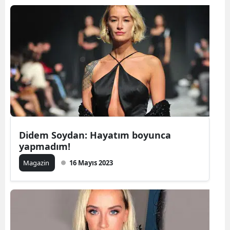
Didem Soydan: Hayatım boyunca
yapmadım!
Magazin
16 Mayıs 2023