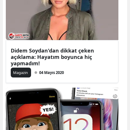
Didem Soydan'dan dikkat çeken
açıklama: Hayatım boyunca hiç
yapmadım!
Magazin
04 Mayıs 2020