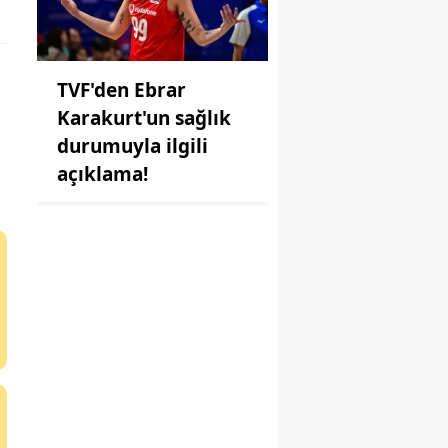
TVF'den Ebrar
Karakurt'un sağlık
durumuyla ilgili
açıklama!