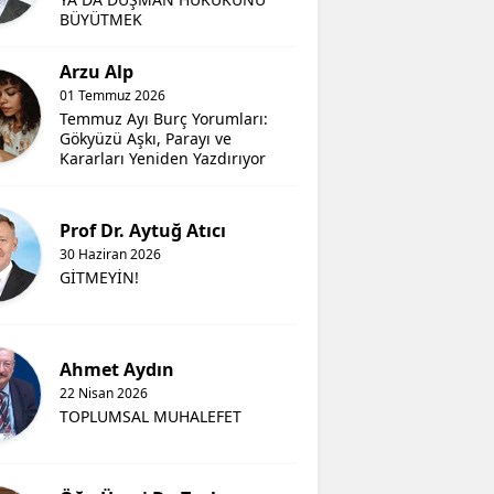
BÜYÜTMEK
Arzu Alp
01 Temmuz 2026
Temmuz Ayı Burç Yorumları:
Gökyüzü Aşkı, Parayı ve
Kararları Yeniden Yazdırıyor
Prof Dr. Aytuğ Atıcı
30 Haziran 2026
GİTMEYİN!
Ahmet Aydın
22 Nisan 2026
TOPLUMSAL MUHALEFET