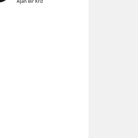
Aşan Bir Kriz