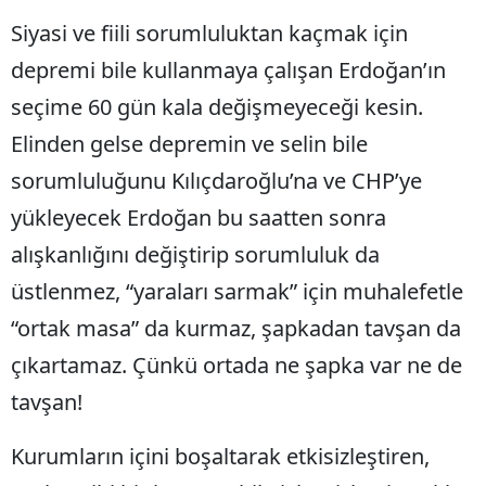
Siyasi ve fiili sorumluluktan kaçmak için
depremi bile kullanmaya çalışan Erdoğan’ın
seçime 60 gün kala değişmeyeceği kesin.
Elinden gelse depremin ve selin bile
sorumluluğunu Kılıçdaroğlu’na ve CHP’ye
yükleyecek Erdoğan bu saatten sonra
alışkanlığını değiştirip sorumluluk da
üstlenmez, “yaraları sarmak” için muhalefetle
“ortak masa” da kurmaz, şapkadan tavşan da
çıkartamaz. Çünkü ortada ne şapka var ne de
tavşan!
Kurumların içini boşaltarak etkisizleştiren,