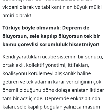
vicdani olarak ve tabi kentin en büyük mülki
amiri olarak!
Türkiye böyle olmamalı: Deprem de
ölüyorsun, sele kapılıp ölüyorsun tek bir
kamu görevlisi sorumluluk hissetmiyor!
Kendi yarattıkları ucube sistemin bir sonucu,
ortak aklı, kollektif yönetimi, ittifakları,
koalisyonu kötülemeyi alışkanlık haline
getiren ve tek adamın karar vericiliğinin çok
önemli olduğunu döne dolaşa anlatan iktidar
tam bir acz içinde. Depremde enkaz altında
kalan, sele kapılıp boğulan yalnızca masum