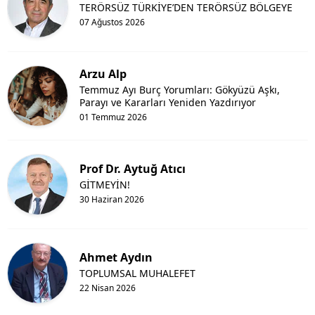
TERÖRSÜZ TÜRKİYE’DEN TERÖRSÜZ BÖLGEYE
07 Ağustos 2026
Arzu Alp
Temmuz Ayı Burç Yorumları: Gökyüzü Aşkı,
Parayı ve Kararları Yeniden Yazdırıyor
01 Temmuz 2026
Prof Dr. Aytuğ Atıcı
GİTMEYİN!
30 Haziran 2026
Ahmet Aydın
TOPLUMSAL MUHALEFET
22 Nisan 2026