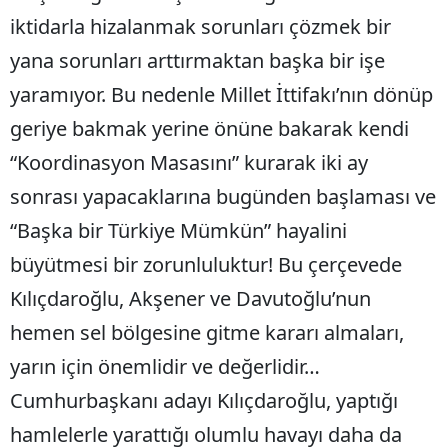
iktidarla hizalanmak sorunları çözmek bir
yana sorunları arttırmaktan başka bir işe
yaramıyor. Bu nedenle Millet İttifakı’nın dönüp
geriye bakmak yerine önüne bakarak kendi
“Koordinasyon Masasını” kurarak iki ay
sonrası yapacaklarına bugünden başlaması ve
“Başka bir Türkiye Mümkün” hayalini
büyütmesi bir zorunluluktur! Bu çerçevede
Kılıçdaroğlu, Akşener ve Davutoğlu’nun
hemen sel bölgesine gitme kararı almaları,
yarın için önemlidir ve değerlidir…
Cumhurbaşkanı adayı Kılıçdaroğlu, yaptığı
hamlelerle yarattığı olumlu havayı daha da