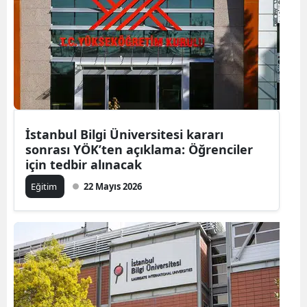
İstanbul Bilgi Üniversitesi kararı
sonrası YÖK’ten açıklama: Öğrenciler
için tedbir alınacak
Eğitim
22 Mayıs 2026