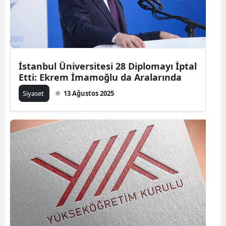
İstanbul Üniversitesi 28 Diplomayı İptal
Etti: Ekrem İmamoğlu da Aralarında
Siyaset
13 Ağustos 2025