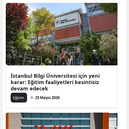
İstanbul Bilgi Üniversitesi için yeni
karar: Eğitim faaliyetleri kesintisiz
devam edecek
Eğitim
25 Mayıs 2026