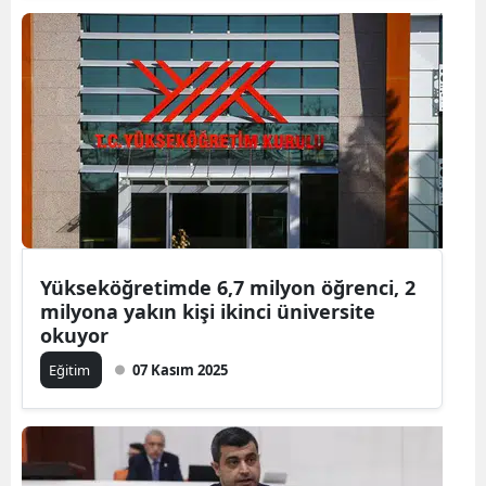
Yükseköğretimde 6,7 milyon öğrenci, 2
milyona yakın kişi ikinci üniversite
okuyor
Eğitim
07 Kasım 2025