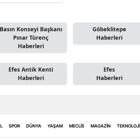
Basın Konseyi Başkanı
Göbeklitepe
Pınar Türenç
Haberleri
Haberleri
Efes Antik Kenti
Efes
Haberleri
Haberleri
L
SPOR
DÜNYA
YAŞAM
MECLİS
MAGAZİN
TEKNOLOJİ