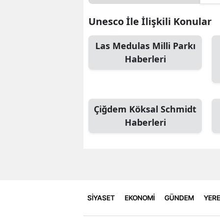
Unesco İle İlişkili Konular
Las Medulas Milli Parkı
Haberleri
Çiğdem Köksal Schmidt
Haberleri
SİYASET
EKONOMİ
GÜNDEM
YERE