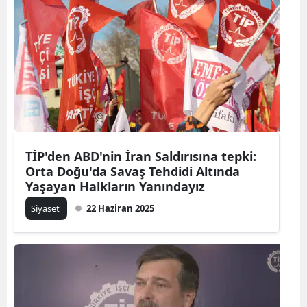
TİP'den ABD'nin İran Saldırısına tepki:
Orta Doğu'da Savaş Tehdidi Altında
Yaşayan Halkların Yanındayız
Siyaset
22 Haziran 2025