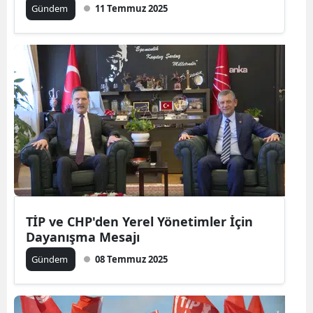
Gündem
11 Temmuz 2025
TİP ve CHP'den Yerel Yönetimler İçin
Dayanışma Mesajı
Gündem
08 Temmuz 2025