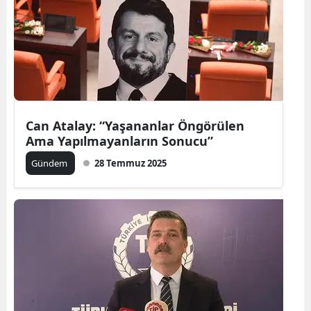
Can Atalay: “Yaşananlar Öngörülen
Ama Yapılmayanların Sonucu”
Gündem
28 Temmuz 2025