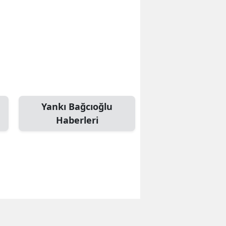
Yankı Bağcıoğlu
Haberleri