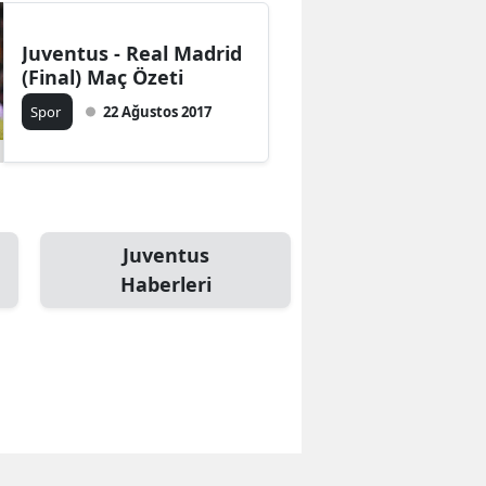
Juventus - Real Madrid
(Final) Maç Özeti
Spor
22 Ağustos 2017
Juventus
Haberleri