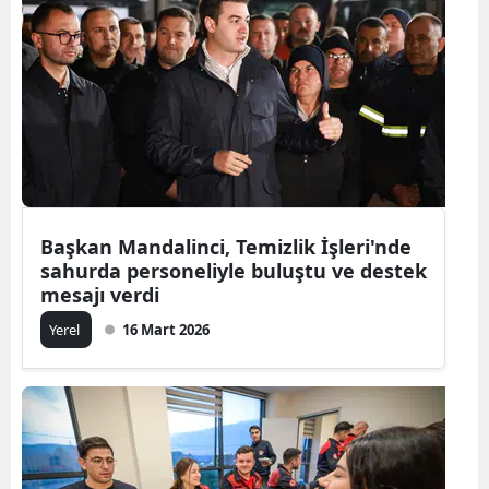
Başkan Mandalinci, Temizlik İşleri'nde
sahurda personeliyle buluştu ve destek
mesajı verdi
Yerel
16 Mart 2026