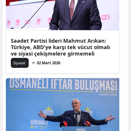
Saadet Partisi lideri Mahmut Arıkan:
Türkiye, ABD'ye karşı tek vücut olmalı
ve siyasi çekişmelere girmemeli
Siyaset
02 Mart 2026