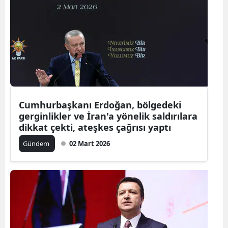
Cumhurbaşkanı Erdoğan, bölgedeki
gerginlikler ve İran'a yönelik saldırılara
dikkat çekti, ateşkes çağrısı yaptı
Gündem
02 Mart 2026