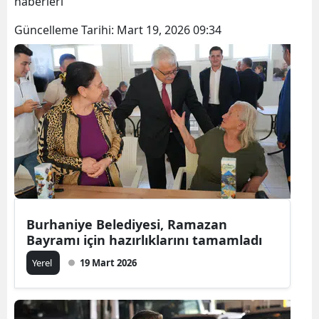
haberleri
Güncelleme Tarihi:
Mart 19, 2026 09:34
Burhaniye Belediyesi, Ramazan
Bayramı için hazırlıklarını tamamladı
Yerel
19 Mart 2026