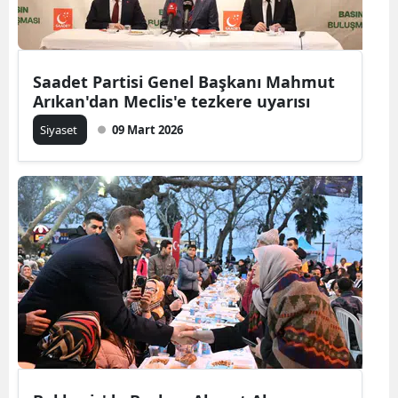
Saadet Partisi Genel Başkanı Mahmut
Arıkan'dan Meclis'e tezkere uyarısı
Siyaset
09 Mart 2026