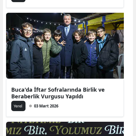
Buca'da İftar Sofralarında Birlik ve
Beraberlik Vurgusu Yapıldı
Yerel
03 Mart 2026