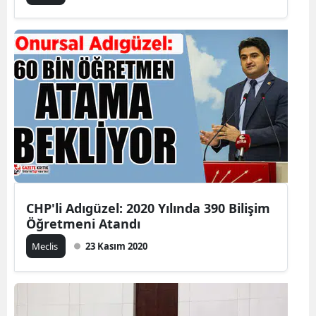
CHP'li Adıgüzel: 2020 Yılında 390 Bilişim
Öğretmeni Atandı
Meclis
23 Kasım 2020