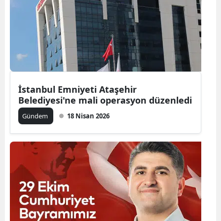
İstanbul Emniyeti Ataşehir
Belediyesi'ne mali operasyon düzenledi
Gündem
18 Nisan 2026