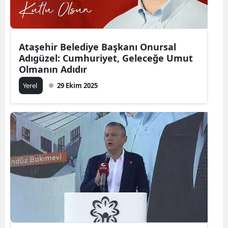
Ataşehir Belediye Başkanı Onursal
Adıgüzel: Cumhuriyet, Geleceğe Umut
Olmanın Adıdır
Yerel
29 Ekim 2025