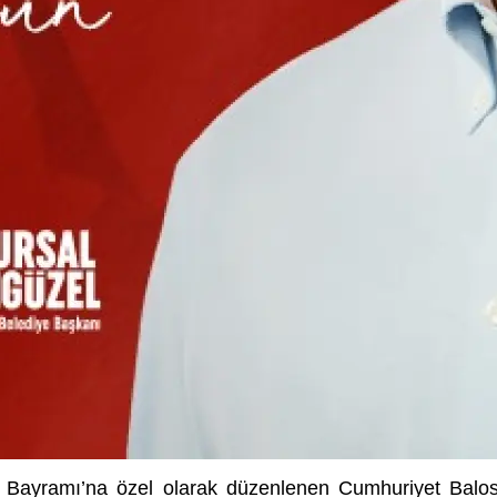
 Bayramı’na özel olarak düzenlenen Cumhuriyet Balosu, 