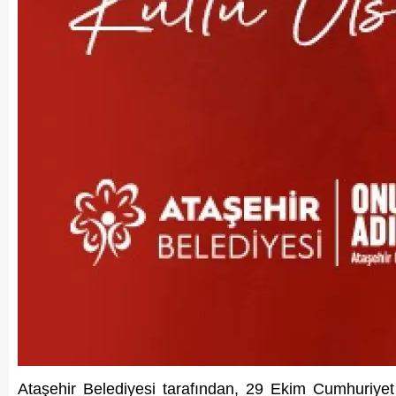
Ataşehir Belediyesi tarafından, 29 Ekim Cumhuriyet