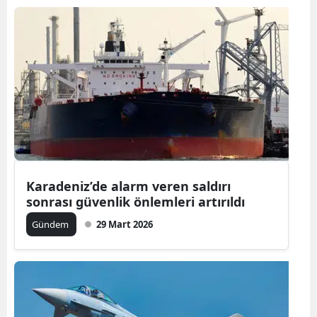
Karadeniz’de alarm veren saldırı
sonrası güvenlik önlemleri artırıldı
Gündem
29 Mart 2026