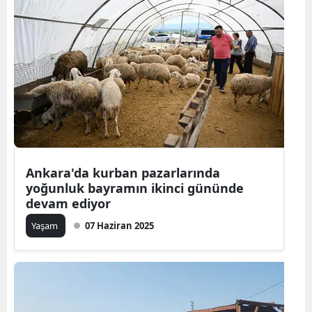
Ankara'da kurban pazarlarında
yoğunluk bayramın ikinci gününde
devam ediyor
Yaşam
07 Haziran 2025