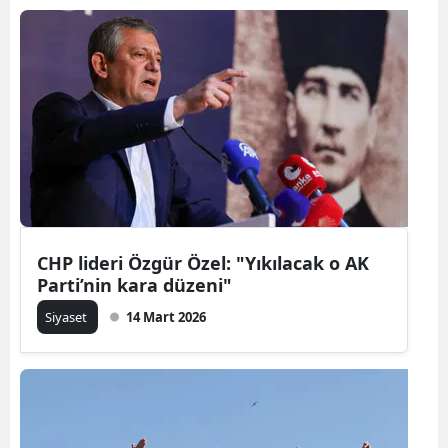
CHP lideri Özgür Özel: "Yıkılacak o AK
Parti’nin kara düzeni"
Siyaset
14 Mart 2026