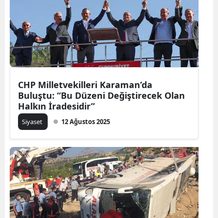
CHP Milletvekilleri Karaman’da
Buluştu: “Bu Düzeni Değiştirecek Olan
Halkın İradesidir”
Siyaset
12 Ağustos 2025