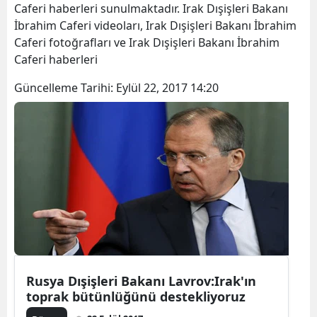
Caferi haberleri sunulmaktadır. Irak Dışişleri Bakanı
İbrahim Caferi videoları, Irak Dışişleri Bakanı İbrahim
Caferi fotoğrafları ve Irak Dışişleri Bakanı İbrahim
Caferi haberleri
Güncelleme Tarihi:
Eylül 22, 2017 14:20
Rusya Dışişleri Bakanı Lavrov:Irak'ın
toprak bütünlüğünü destekliyoruz