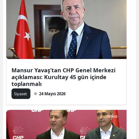
Mansur Yavaş’tan CHP Genel Merkezi
açıklaması: Kurultay 45 gün içinde
toplanmalı
Siyaset
24 Mayıs 2026