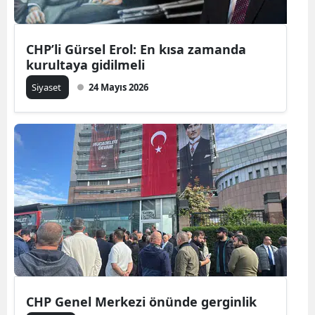
CHP’li Gürsel Erol: En kısa zamanda
kurultaya gidilmeli
Siyaset
24 Mayıs 2026
CHP Genel Merkezi önünde gerginlik