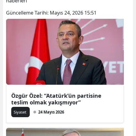
haberleri
Güncelleme Tarihi:
Mayıs 24, 2026 15:51
Özgür Özel: “Atatürk’ün partisine
teslim olmak yakışmıyor”
Siyaset
24 Mayıs 2026