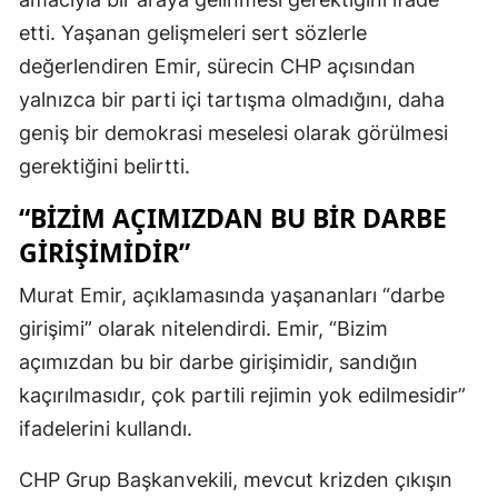
etti. Yaşanan gelişmeleri sert sözlerle
değerlendiren Emir, sürecin CHP açısından
yalnızca bir parti içi tartışma olmadığını, daha
geniş bir demokrasi meselesi olarak görülmesi
gerektiğini belirtti.
“BIZIM AÇIMIZDAN BU BIR DARBE
GIRIŞIMIDIR”
Murat Emir, açıklamasında yaşananları “darbe
girişimi” olarak nitelendirdi. Emir, “Bizim
açımızdan bu bir darbe girişimidir, sandığın
kaçırılmasıdır, çok partili rejimin yok edilmesidir”
ifadelerini kullandı.
CHP Grup Başkanvekili, mevcut krizden çıkışın