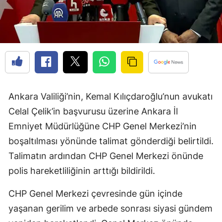
Ankara Valiliği’nin, Kemal Kılıçdaroğlu’nun avukatı
Celal Çelik’in başvurusu üzerine Ankara İl
Emniyet Müdürlüğüne CHP Genel Merkezi’nin
boşaltılması yönünde talimat gönderdiği belirtildi.
Talimatın ardından CHP Genel Merkezi önünde
polis hareketliliğinin arttığı bildirildi.
CHP Genel Merkezi çevresinde gün içinde
yaşanan gerilim ve arbede sonrası siyasi gündem