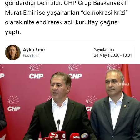
gönderdiği belirtildi. CHP Grup Başkanvekili
Murat Emir ise yaşananları “demokrasi krizi”
olarak nitelendirerek acil kurultay çağrısı
yaptı.
Aylin Emir
Yayınlanma
24 Mayıs 2026 - 13:31
Gazeteci