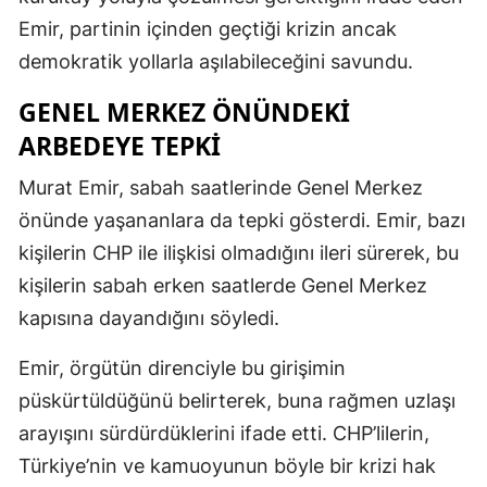
Emir, partinin içinden geçtiği krizin ancak
demokratik yollarla aşılabileceğini savundu.
GENEL MERKEZ ÖNÜNDEKI
ARBEDEYE TEPKI
Murat Emir, sabah saatlerinde Genel Merkez
önünde yaşananlara da tepki gösterdi. Emir, bazı
kişilerin CHP ile ilişkisi olmadığını ileri sürerek, bu
kişilerin sabah erken saatlerde Genel Merkez
kapısına dayandığını söyledi.
Emir, örgütün direnciyle bu girişimin
püskürtüldüğünü belirterek, buna rağmen uzlaşı
arayışını sürdürdüklerini ifade etti. CHP’lilerin,
Türkiye’nin ve kamuoyunun böyle bir krizi hak