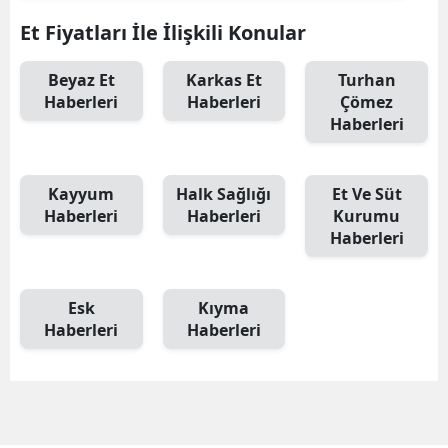
Et Fiyatları İle İlişkili Konular
Beyaz Et
Karkas Et
Turhan
Haberleri
Haberleri
Çömez
Haberleri
Kayyum
Halk Sağlığı
Et Ve Süt
Haberleri
Haberleri
Kurumu
Haberleri
Esk
Kıyma
Haberleri
Haberleri