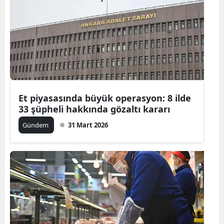
Et piyasasında büyük operasyon: 8 ilde
33 şüpheli hakkında gözaltı kararı
Gündem
31 Mart 2026