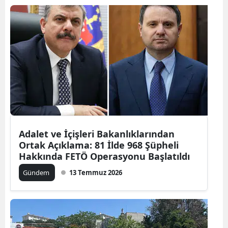
Adalet ve İçişleri Bakanlıklarından
Ortak Açıklama: 81 İlde 968 Şüpheli
Hakkında FETÖ Operasyonu Başlatıldı
Gündem
13 Temmuz 2026