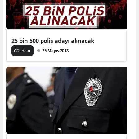
25 bin 500 polis adayı alınacak
Gündem
25 Mayıs 2018