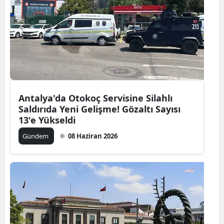
Antalya'da Otokoç Servisine Silahlı
Saldırıda Yeni Gelişme! Gözaltı Sayısı
13'e Yükseldi
Gündem
08 Haziran 2026