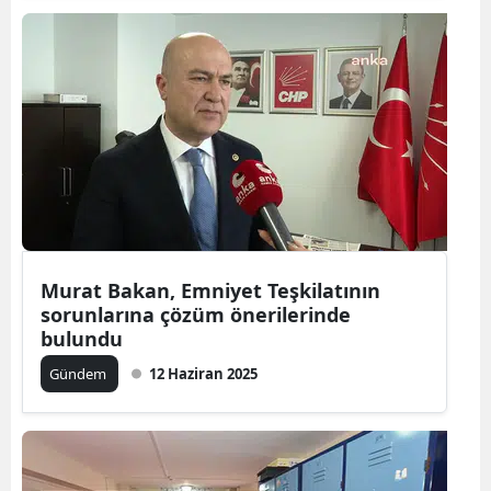
Murat Bakan, Emniyet Teşkilatının
sorunlarına çözüm önerilerinde
bulundu
Gündem
12 Haziran 2025