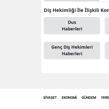
Diş Hekimliği İle İlişkili Ko
Dus
Haberleri
Genç Diş Hekimleri
Haberleri
SİYASET
EKONOMİ
GÜNDEM
YERE