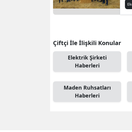
E
Çiftçi İle İlişkili Konular
Elektrik Şirketi
Haberleri
Maden Ruhsatları
Haberleri