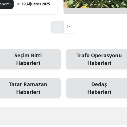
konomi
19 Ağustos 2025
>
Seçim Bitti
Trafo Operasyonu
Haberleri
Haberleri
Tatar Ramazan
Dedaş
Haberleri
Haberleri