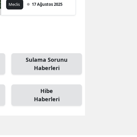
Meclis
17 Ağustos 2025
Sulama Sorunu
Haberleri
Hibe
Haberleri