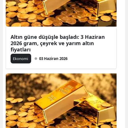
Altın güne düşüşle başladı: 3 Haziran
2026 gram, çeyrek ve yarım altın
fiyatları
Ekonomi
03 Haziran 2026