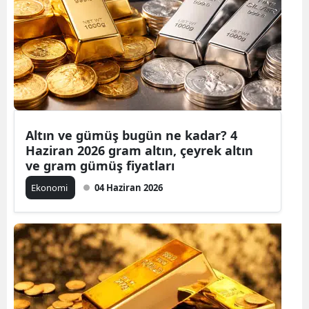
Altın ve gümüş bugün ne kadar? 4
Haziran 2026 gram altın, çeyrek altın
ve gram gümüş fiyatları
Ekonomi
04 Haziran 2026