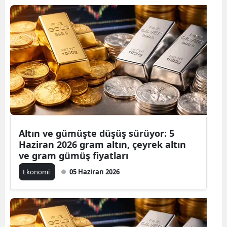
Altın ve gümüşte düşüş sürüyor: 5
Haziran 2026 gram altın, çeyrek altın
ve gram gümüş fiyatları
Ekonomi
05 Haziran 2026