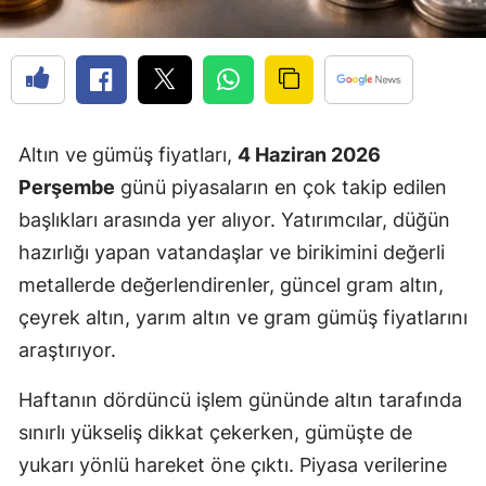
Altın ve gümüş fiyatları,
4 Haziran 2026
Perşembe
günü piyasaların en çok takip edilen
başlıkları arasında yer alıyor. Yatırımcılar, düğün
hazırlığı yapan vatandaşlar ve birikimini değerli
metallerde değerlendirenler, güncel gram altın,
çeyrek altın, yarım altın ve gram gümüş fiyatlarını
araştırıyor.
Haftanın dördüncü işlem gününde altın tarafında
sınırlı yükseliş dikkat çekerken, gümüşte de
yukarı yönlü hareket öne çıktı. Piyasa verilerine