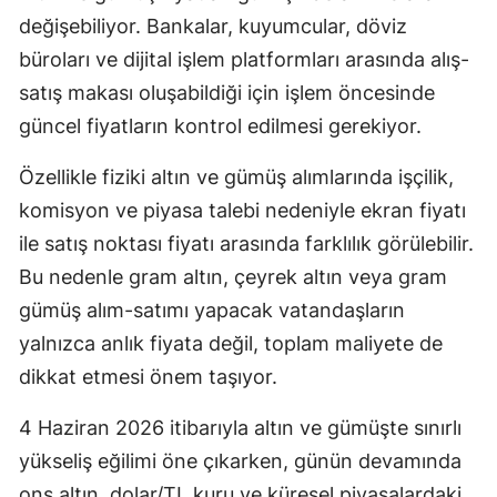
değişebiliyor. Bankalar, kuyumcular, döviz
büroları ve dijital işlem platformları arasında alış-
satış makası oluşabildiği için işlem öncesinde
güncel fiyatların kontrol edilmesi gerekiyor.
Özellikle fiziki altın ve gümüş alımlarında işçilik,
komisyon ve piyasa talebi nedeniyle ekran fiyatı
ile satış noktası fiyatı arasında farklılık görülebilir.
Bu nedenle gram altın, çeyrek altın veya gram
gümüş alım-satımı yapacak vatandaşların
yalnızca anlık fiyata değil, toplam maliyete de
dikkat etmesi önem taşıyor.
4 Haziran 2026 itibarıyla altın ve gümüşte sınırlı
yükseliş eğilimi öne çıkarken, günün devamında
ons altın, dolar/TL kuru ve küresel piyasalardaki