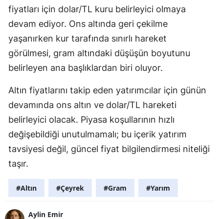
fiyatları için dolar/TL kuru belirleyici olmaya
devam ediyor. Ons altında geri çekilme
yaşanırken kur tarafında sınırlı hareket
görülmesi, gram altındaki düşüşün boyutunu
belirleyen ana başlıklardan biri oluyor.
Altın fiyatlarını takip eden yatırımcılar için günün
devamında ons altın ve dolar/TL hareketi
belirleyici olacak. Piyasa koşullarının hızlı
değişebildiği unutulmamalı; bu içerik yatırım
tavsiyesi değil, güncel fiyat bilgilendirmesi niteliği
taşır.
#Altın
#Çeyrek
#Gram
#Yarım
Aylin Emir