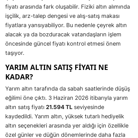
fiyatı arasında fark oluşabilir. Fiziki altın alımında
işçilik, arz-talep dengesi ve alış-satış makası
fiyatlara yansıyabiliyor. Bu nedenle çeyrek altın
alacak ya da bozduracak vatandaşların işlem
öncesinde güncel fiyatı kontrol etmesi önem
taşıyor.
YARIM ALTIN SATIŞ FIYATI NE
KADAR?
Yarım altın tarafında da sabah saatlerinde düşüş
eğilimi öne çıktı. 3 Haziran 2026 itibarıyla yarım
altın satış fiyatı
21.594 TL
seviyesinde
kaydedildi. Yarım altın, yüksek tutarlı hediyelik
altın seçenekleri arasında yer aldığı için özellikle
özel günler ve düğün dönemlerinde daha fazla