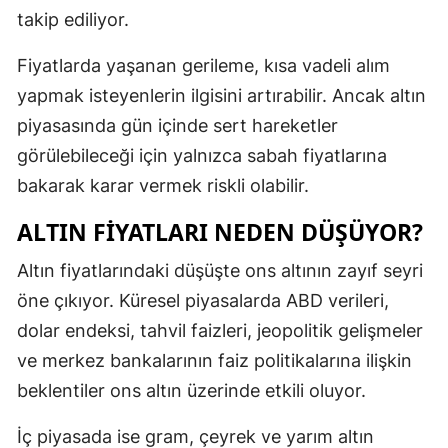
takip ediliyor.
Fiyatlarda yaşanan gerileme, kısa vadeli alım
yapmak isteyenlerin ilgisini artırabilir. Ancak altın
piyasasında gün içinde sert hareketler
görülebileceği için yalnızca sabah fiyatlarına
bakarak karar vermek riskli olabilir.
ALTIN FIYATLARI NEDEN DÜŞÜYOR?
Altın fiyatlarındaki düşüşte ons altının zayıf seyri
öne çıkıyor. Küresel piyasalarda ABD verileri,
dolar endeksi, tahvil faizleri, jeopolitik gelişmeler
ve merkez bankalarının faiz politikalarına ilişkin
beklentiler ons altın üzerinde etkili oluyor.
İç piyasada ise gram, çeyrek ve yarım altın