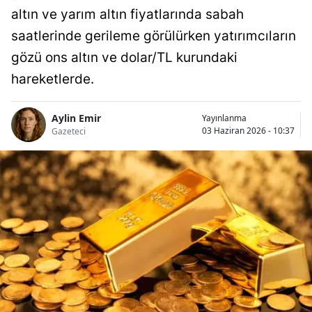
altın ve yarım altın fiyatlarında sabah
saatlerinde gerileme görülürken yatırımcıların
gözü ons altın ve dolar/TL kurundaki
hareketlerde.
Aylin Emir
Yayınlanma
03 Haziran 2026 - 10:37
Gazeteci