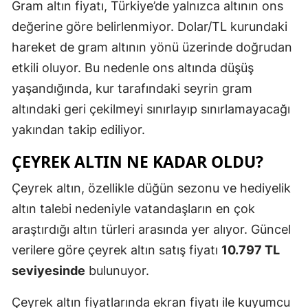
Gram altın fiyatı, Türkiye’de yalnızca altının ons
değerine göre belirlenmiyor. Dolar/TL kurundaki
hareket de gram altının yönü üzerinde doğrudan
etkili oluyor. Bu nedenle ons altında düşüş
yaşandığında, kur tarafındaki seyrin gram
altındaki geri çekilmeyi sınırlayıp sınırlamayacağı
yakından takip ediliyor.
ÇEYREK ALTIN NE KADAR OLDU?
Çeyrek altın, özellikle düğün sezonu ve hediyelik
altın talebi nedeniyle vatandaşların en çok
araştırdığı altın türleri arasında yer alıyor. Güncel
verilere göre çeyrek altın satış fiyatı
10.797 TL
seviyesinde
bulunuyor.
Çeyrek altın fiyatlarında ekran fiyatı ile kuyumcu