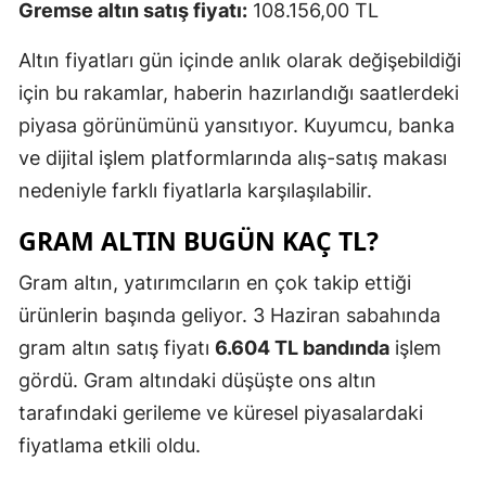
Gremse altın satış fiyatı:
108.156,00 TL
Altın fiyatları gün içinde anlık olarak değişebildiği
için bu rakamlar, haberin hazırlandığı saatlerdeki
piyasa görünümünü yansıtıyor. Kuyumcu, banka
ve dijital işlem platformlarında alış-satış makası
nedeniyle farklı fiyatlarla karşılaşılabilir.
GRAM ALTIN BUGÜN KAÇ TL?
Gram altın, yatırımcıların en çok takip ettiği
ürünlerin başında geliyor. 3 Haziran sabahında
gram altın satış fiyatı
6.604 TL bandında
işlem
gördü. Gram altındaki düşüşte ons altın
tarafındaki gerileme ve küresel piyasalardaki
fiyatlama etkili oldu.