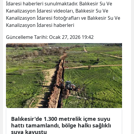
İdaresi haberleri sunulmaktadır. Balıkesir Su Ve
Kanalizasyon İdaresi videoları, Balıkesir Su Ve
Kanalizasyon İdaresi fotoğrafları ve Balıkesir Su Ve
Kanalizasyon İdaresi haberleri
Güncelleme Tarihi:
Ocak 27, 2026 19:42
Balıkesir'de 1.300 metrelik içme suyu
hattı tamamlandı, bölge halkı sağlıklı
suya kavuştu