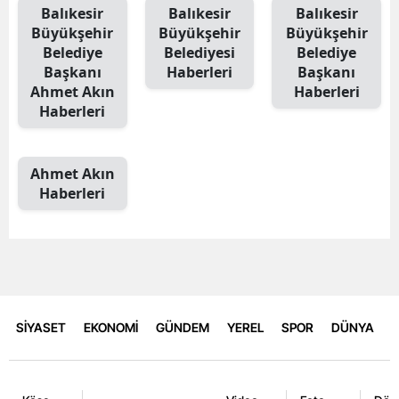
Balıkesir
Balıkesir
Balıkesir
Büyükşehir
Büyükşehir
Büyükşehir
Belediye
Belediyesi
Belediye
Başkanı
Haberleri
Başkanı
Ahmet Akın
Haberleri
Haberleri
Ahmet Akın
Haberleri
SİYASET
EKONOMİ
GÜNDEM
YEREL
SPOR
DÜNYA