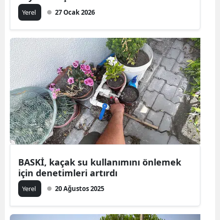
Yerel
27 Ocak 2026
BASKİ, kaçak su kullanımını önlemek
için denetimleri artırdı
Yerel
20 Ağustos 2025