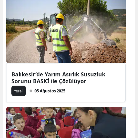
Balıkesir’de Yarım Asırlık Susuzluk
Sorunu BASKİ ile Çözülüyor
Yerel
05 Ağustos 2025