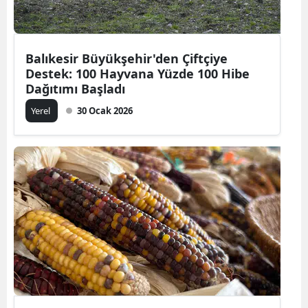
Balıkesir Büyükşehir'den Çiftçiye
Destek: 100 Hayvana Yüzde 100 Hibe
Dağıtımı Başladı
Yerel
30 Ocak 2026