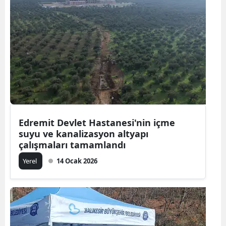
Edremit Devlet Hastanesi'nin içme
suyu ve kanalizasyon altyapı
çalışmaları tamamlandı
Yerel
14 Ocak 2026