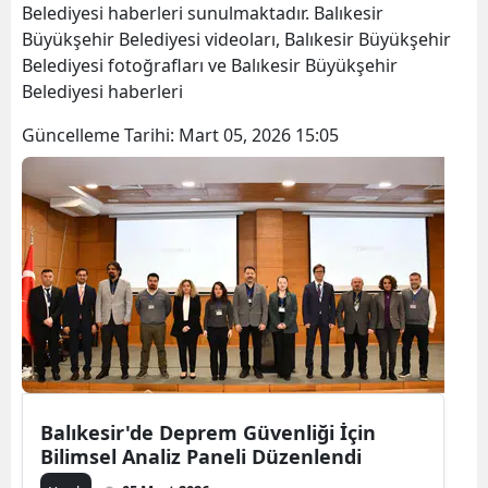
Belediyesi haberleri sunulmaktadır. Balıkesir
Büyükşehir Belediyesi videoları, Balıkesir Büyükşehir
Belediyesi fotoğrafları ve Balıkesir Büyükşehir
Belediyesi haberleri
Güncelleme Tarihi:
Mart 05, 2026 15:05
Balıkesir'de Deprem Güvenliği İçin
Bilimsel Analiz Paneli Düzenlendi