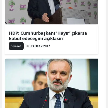
HDP: Cumhurbaşkanı 'Hayır' çıkarsa
kabul edeceğini açıklasın
Siyaset
23 Ocak 2017