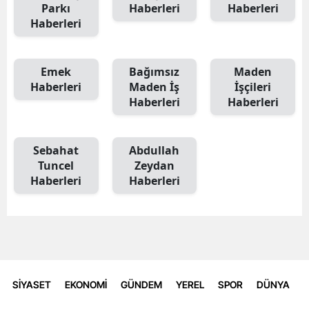
Parkı
Haberleri
Haberleri
Haberleri
Emek
Bağımsız
Maden
Haberleri
Maden İş
İşçileri
Haberleri
Haberleri
Sebahat
Abdullah
Tuncel
Zeydan
Haberleri
Haberleri
SİYASET
EKONOMİ
GÜNDEM
YEREL
SPOR
DÜNYA