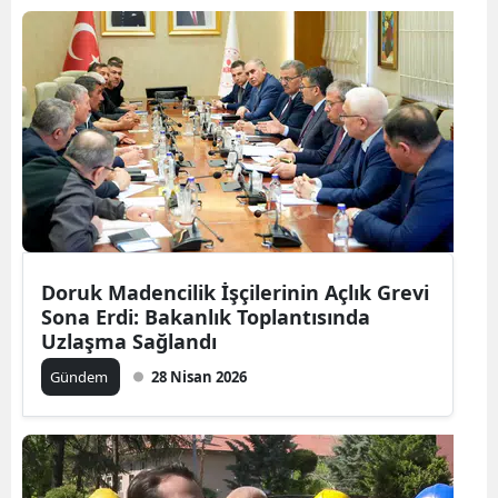
Doruk Madencilik İşçilerinin Açlık Grevi
Sona Erdi: Bakanlık Toplantısında
Uzlaşma Sağlandı
Gündem
28 Nisan 2026