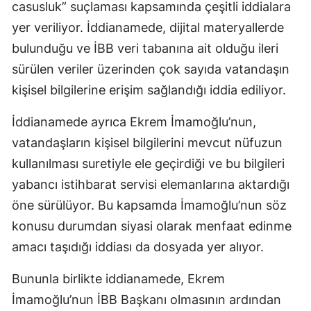
casusluk” suçlaması kapsamında çeşitli iddialara
yer veriliyor. İddianamede, dijital materyallerde
bulunduğu ve İBB veri tabanına ait olduğu ileri
sürülen veriler üzerinden çok sayıda vatandaşın
kişisel bilgilerine erişim sağlandığı iddia ediliyor.
İddianamede ayrıca Ekrem İmamoğlu’nun,
vatandaşların kişisel bilgilerini mevcut nüfuzun
kullanılması suretiyle ele geçirdiği ve bu bilgileri
yabancı istihbarat servisi elemanlarına aktardığı
öne sürülüyor. Bu kapsamda İmamoğlu’nun söz
konusu durumdan siyasi olarak menfaat edinme
amacı taşıdığı iddiası da dosyada yer alıyor.
Bununla birlikte iddianamede, Ekrem
İmamoğlu’nun İBB Başkanı olmasının ardından