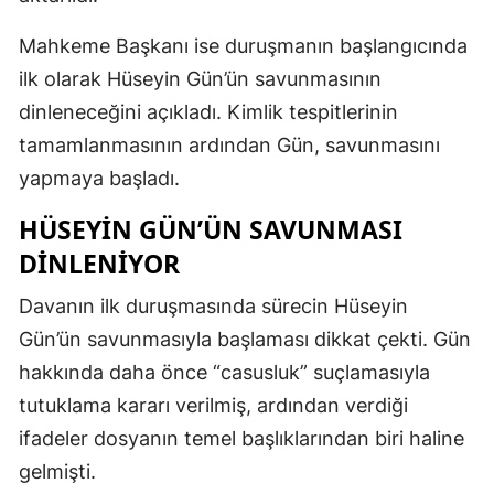
Mahkeme Başkanı ise duruşmanın başlangıcında
ilk olarak Hüseyin Gün’ün savunmasının
dinleneceğini açıkladı. Kimlik tespitlerinin
tamamlanmasının ardından Gün, savunmasını
yapmaya başladı.
HÜSEYIN GÜN’ÜN SAVUNMASI
DINLENIYOR
Davanın ilk duruşmasında sürecin Hüseyin
Gün’ün savunmasıyla başlaması dikkat çekti. Gün
hakkında daha önce “casusluk” suçlamasıyla
tutuklama kararı verilmiş, ardından verdiği
ifadeler dosyanın temel başlıklarından biri haline
gelmişti.