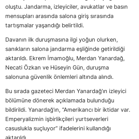
oluştu. Jandarma, izleyiciler, avukatlar ve basın
mensupları arasında salona giriş sırasında
tartışmalar yaşandığı belirtildi.
Davanın ilk duruşmasına ilgi yoğun olurken,
sanıkların salona jandarma eşliğinde getirildiği
aktarıldı. Ekrem İmamoğlu, Merdan Yanardağ,
Necati Özkan ve Hüseyin Gün, duruşma
salonuna güvenlik önlemleri altında alındı.
Bu sırada gazeteci Merdan Yanardağ’ın izleyici
bölümüne dönerek açıklamada bulunduğu
bildirildi. Yanardağ’ın, “Amerikancı bir iktidar var.
Emperyalizmin işbirlikçileri yurtseverleri
casuslukla suçluyor” ifadelerini kullandığı
aktarıldı.