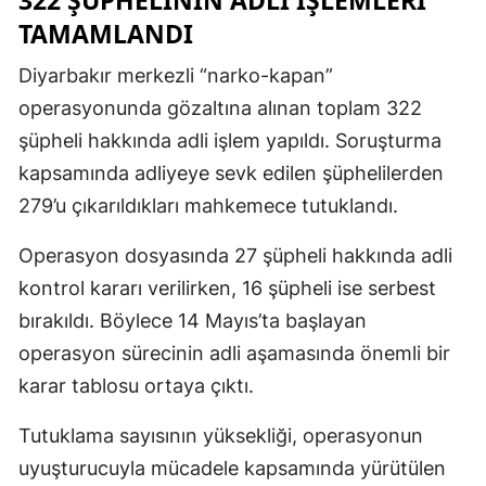
TAMAMLANDI
Diyarbakır merkezli “narko-kapan”
operasyonunda gözaltına alınan toplam 322
şüpheli hakkında adli işlem yapıldı. Soruşturma
kapsamında adliyeye sevk edilen şüphelilerden
279’u çıkarıldıkları mahkemece tutuklandı.
Operasyon dosyasında 27 şüpheli hakkında adli
kontrol kararı verilirken, 16 şüpheli ise serbest
bırakıldı. Böylece 14 Mayıs’ta başlayan
operasyon sürecinin adli aşamasında önemli bir
karar tablosu ortaya çıktı.
Tutuklama sayısının yüksekliği, operasyonun
uyuşturucuyla mücadele kapsamında yürütülen