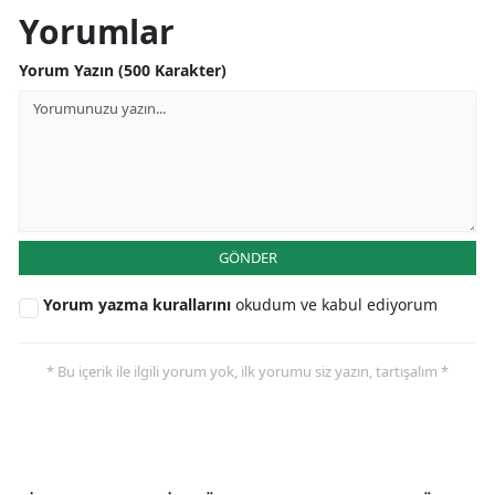
Yorumlar
Yorum Yazın (500 Karakter)
GÖNDER
Yorum yazma kurallarını
okudum ve kabul ediyorum
* Bu içerik ile ilgili yorum yok, ilk yorumu siz yazın, tartışalım *