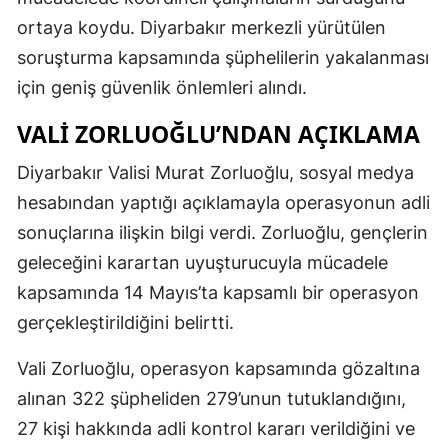
ortaya koydu. Diyarbakır merkezli yürütülen
soruşturma kapsamında şüphelilerin yakalanması
için geniş güvenlik önlemleri alındı.
VALI ZORLUOĞLU’NDAN AÇIKLAMA
Diyarbakır Valisi Murat Zorluoğlu, sosyal medya
hesabından yaptığı açıklamayla operasyonun adli
sonuçlarına ilişkin bilgi verdi. Zorluoğlu, gençlerin
geleceğini karartan uyuşturucuyla mücadele
kapsamında 14 Mayıs’ta kapsamlı bir operasyon
gerçekleştirildiğini belirtti.
Vali Zorluoğlu, operasyon kapsamında gözaltına
alınan 322 şüpheliden 279’unun tutuklandığını,
27 kişi hakkında adli kontrol kararı verildiğini ve