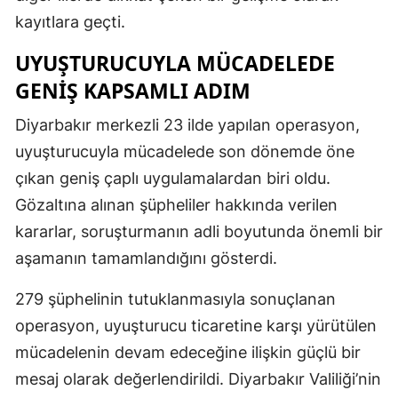
kayıtlara geçti.
UYUŞTURUCUYLA MÜCADELEDE
GENIŞ KAPSAMLI ADIM
Diyarbakır merkezli 23 ilde yapılan operasyon,
uyuşturucuyla mücadelede son dönemde öne
çıkan geniş çaplı uygulamalardan biri oldu.
Gözaltına alınan şüpheliler hakkında verilen
kararlar, soruşturmanın adli boyutunda önemli bir
aşamanın tamamlandığını gösterdi.
279 şüphelinin tutuklanmasıyla sonuçlanan
operasyon, uyuşturucu ticaretine karşı yürütülen
mücadelenin devam edeceğine ilişkin güçlü bir
mesaj olarak değerlendirildi. Diyarbakır Valiliği’nin