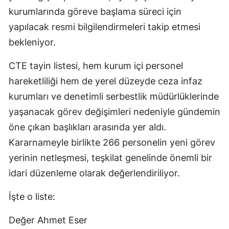
kurumlarında göreve başlama süreci için
yapılacak resmi bilgilendirmeleri takip etmesi
bekleniyor.
CTE tayin listesi, hem kurum içi personel
hareketliliği hem de yerel düzeyde ceza infaz
kurumları ve denetimli serbestlik müdürlüklerinde
yaşanacak görev değişimleri nedeniyle gündemin
öne çıkan başlıkları arasında yer aldı.
Kararnameyle birlikte 266 personelin yeni görev
yerinin netleşmesi, teşkilat genelinde önemli bir
idari düzenleme olarak değerlendiriliyor.
İşte o liste:
Değer Ahmet Eser