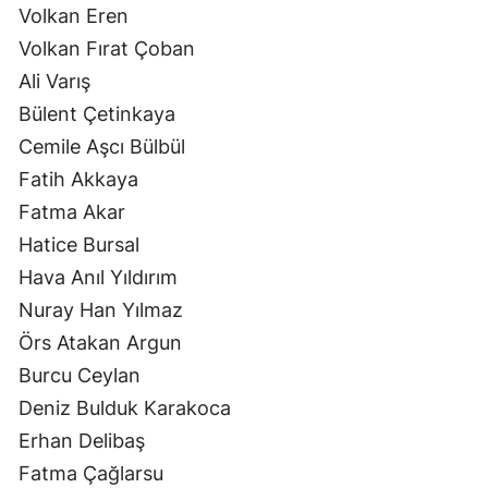
Volkan Eren
Volkan Fırat Çoban
Ali Varış
Bülent Çetinkaya
Cemile Aşcı Bülbül
Fatih Akkaya
Fatma Akar
Hatice Bursal
Hava Anıl Yıldırım
Nuray Han Yılmaz
Örs Atakan Argun
Burcu Ceylan
Deniz Bulduk Karakoca
Erhan Delibaş
Fatma Çağlarsu