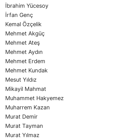
İbrahim Yücesoy
İrfan Genç
Kemal Özçelik
Mehmet Akgüç
Mehmet Ateş
Mehmet Aydın
Mehmet Erdem
Mehmet Kundak
Mesut Yıldız
Mikayil Mahmat
Muhammet Hakyemez
Muharrem Kazan
Murat Demir
Murat Tayman
Murat Yılmaz