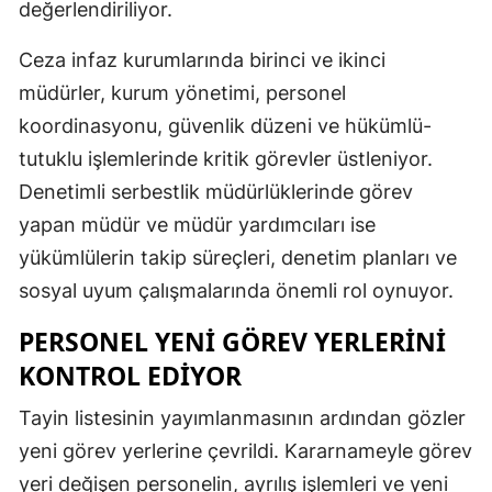
değerlendiriliyor.
Ceza infaz kurumlarında birinci ve ikinci
müdürler, kurum yönetimi, personel
koordinasyonu, güvenlik düzeni ve hükümlü-
tutuklu işlemlerinde kritik görevler üstleniyor.
Denetimli serbestlik müdürlüklerinde görev
yapan müdür ve müdür yardımcıları ise
yükümlülerin takip süreçleri, denetim planları ve
sosyal uyum çalışmalarında önemli rol oynuyor.
PERSONEL YENI GÖREV YERLERINI
KONTROL EDIYOR
Tayin listesinin yayımlanmasının ardından gözler
yeni görev yerlerine çevrildi. Kararnameyle görev
yeri değişen personelin, ayrılış işlemleri ve yeni