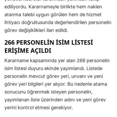
ediliyordu. Kararnameyle birlikte hem naklen
atanma talebi uygun görülen hem de hizmet
ihtiyacı doğrultusunda değerlendirilen personelin
görev değişiklikleri ilan edildi.
266 PERSONELIN İSIM LISTESI
ERIŞIME AÇILDI
Kararname kapsamında yer alan 266 personelin
isim listesi duyuru ekinde yayımlandı. Listede
personelin mevcut görev yeri, unvanı ve yeni
görev yeri bilgileri yer alıyor. Bu nedenle atama
sonucunu öğrenmek isteyen personelin,
yayımlanan liste üzerinden adını ve yeni görev
yerini kontrol etmesi gerekiyor.