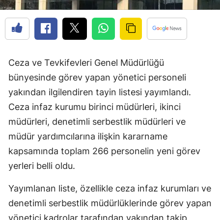
Ceza ve Tevkifevleri Genel Müdürlüğü
bünyesinde görev yapan yönetici personeli
yakından ilgilendiren tayin listesi yayımlandı.
Ceza infaz kurumu birinci müdürleri, ikinci
müdürleri, denetimli serbestlik müdürleri ve
müdür yardımcılarına ilişkin kararname
kapsamında toplam 266 personelin yeni görev
yerleri belli oldu.
Yayımlanan liste, özellikle ceza infaz kurumları ve
denetimli serbestlik müdürlüklerinde görev yapan
yönetici kadrolar tarafından yakından takip