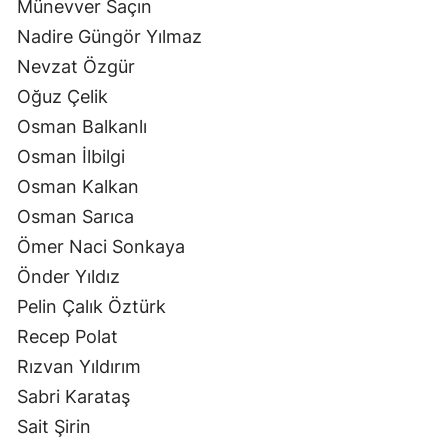
Münevver Saçın
Nadire Güngör Yılmaz
Nevzat Özgür
Oğuz Çelik
Osman Balkanlı
Osman İlbilgi
Osman Kalkan
Osman Sarıca
Ömer Naci Sonkaya
Önder Yıldız
Pelin Çalık Öztürk
Recep Polat
Rızvan Yıldırım
Sabri Karataş
Sait Şirin