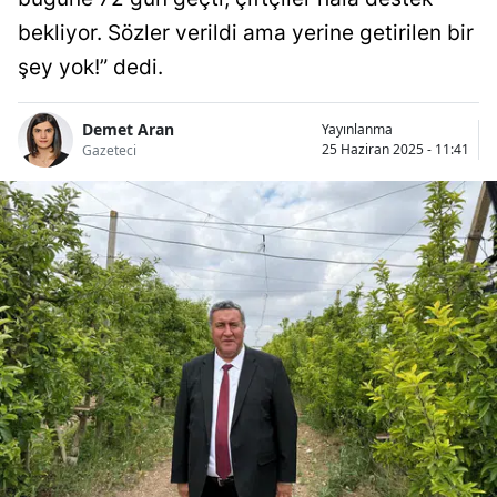
bekliyor. Sözler verildi ama yerine getirilen bir
şey yok!” dedi.
Demet Aran
Yayınlanma
25 Haziran 2025 - 11:41
Gazeteci