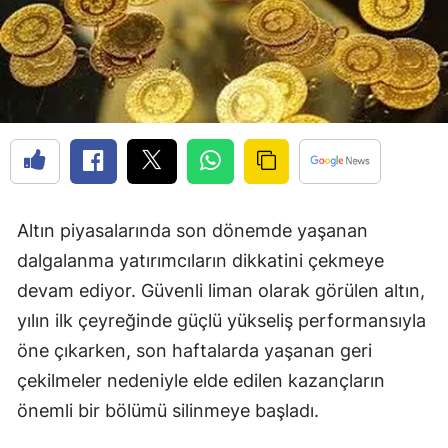
Altın piyasalarında son dönemde yaşanan
dalgalanma yatırımcıların dikkatini çekmeye
devam ediyor. Güvenli liman olarak görülen altın,
yılın ilk çeyreğinde güçlü yükseliş performansıyla
öne çıkarken, son haftalarda yaşanan geri
çekilmeler nedeniyle elde edilen kazançların
önemli bir bölümü silinmeye başladı.