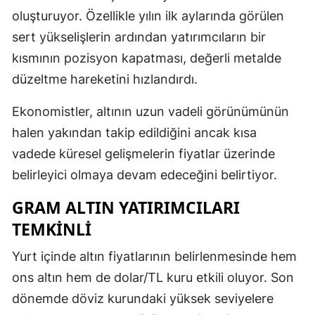
oluşturuyor. Özellikle yılın ilk aylarında görülen
sert yükselişlerin ardından yatırımcıların bir
kısmının pozisyon kapatması, değerli metalde
düzeltme hareketini hızlandırdı.
Ekonomistler, altının uzun vadeli görünümünün
halen yakından takip edildiğini ancak kısa
vadede küresel gelişmelerin fiyatlar üzerinde
belirleyici olmaya devam edeceğini belirtiyor.
GRAM ALTIN YATIRIMCILARI
TEMKINLI
Yurt içinde altın fiyatlarının belirlenmesinde hem
ons altın hem de dolar/TL kuru etkili oluyor. Son
dönemde döviz kurundaki yüksek seviyelere