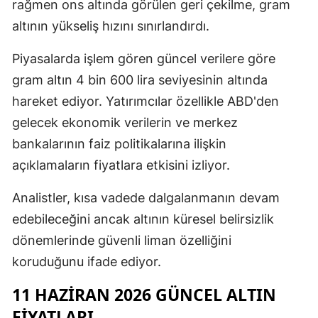
rağmen ons altında görülen geri çekilme, gram
altının yükseliş hızını sınırlandırdı.
Piyasalarda işlem gören güncel verilere göre
gram altın 4 bin 600 lira seviyesinin altında
hareket ediyor. Yatırımcılar özellikle ABD'den
gelecek ekonomik verilerin ve merkez
bankalarının faiz politikalarına ilişkin
açıklamaların fiyatlara etkisini izliyor.
Analistler, kısa vadede dalgalanmanın devam
edebileceğini ancak altının küresel belirsizlik
dönemlerinde güvenli liman özelliğini
koruduğunu ifade ediyor.
11 HAZIRAN 2026 GÜNCEL ALTIN
FIYATLARI