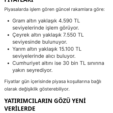
Piyasalarda işlem gören güncel rakamlara göre:
Gram altın yaklaşık 4.590 TL
seviyelerinde işlem görüyor.
Çeyrek altın yaklaşık 7.550 TL
seviyesinde bulunuyor.
Yarım altın yaklaşık 15.100 TL
seviyelerinde alıcı buluyor.
Cumhuriyet altını ise 30 bin TL sınırına
yakın seyrediyor.
Fiyatlar gün içerisinde piyasa koşullarına bağlı
olarak değişiklik gösterebiliyor.
YATIRIMCILARIN GÖZÜ YENI
VERILERDE