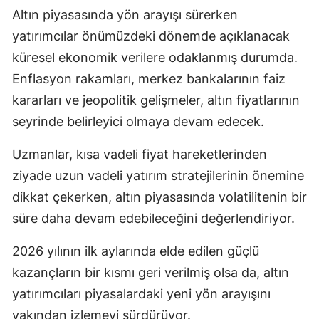
Altın piyasasında yön arayışı sürerken
yatırımcılar önümüzdeki dönemde açıklanacak
küresel ekonomik verilere odaklanmış durumda.
Enflasyon rakamları, merkez bankalarının faiz
kararları ve jeopolitik gelişmeler, altın fiyatlarının
seyrinde belirleyici olmaya devam edecek.
Uzmanlar, kısa vadeli fiyat hareketlerinden
ziyade uzun vadeli yatırım stratejilerinin önemine
dikkat çekerken, altın piyasasında volatilitenin bir
süre daha devam edebileceğini değerlendiriyor.
2026 yılının ilk aylarında elde edilen güçlü
kazançların bir kısmı geri verilmiş olsa da, altın
yatırımcıları piyasalardaki yeni yön arayışını
yakından izlemeyi sürdürüyor.