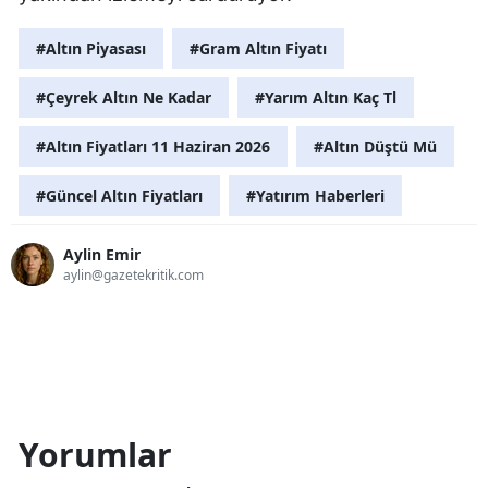
#Altın Piyasası
#Gram Altın Fiyatı
#Çeyrek Altın Ne Kadar
#Yarım Altın Kaç Tl
#Altın Fiyatları 11 Haziran 2026
#Altın Düştü Mü
#Güncel Altın Fiyatları
#Yatırım Haberleri
Aylin Emir
aylin@gazetekritik.com
Yorumlar