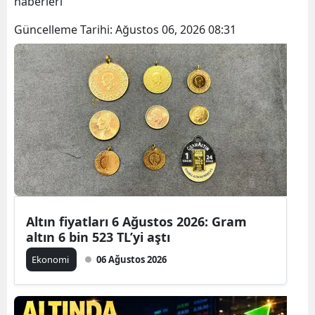
haberleri
Güncelleme Tarihi:
Ağustos 06, 2026 08:31
Altın fiyatları 6 Ağustos 2026: Gram
altın 6 bin 523 TL’yi aştı
Ekonomi
06 Ağustos 2026