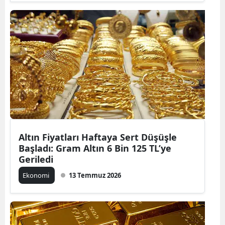
Altın Fiyatları Haftaya Sert Düşüşle
Başladı: Gram Altın 6 Bin 125 TL’ye
Geriledi
Ekonomi
13 Temmuz 2026