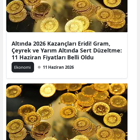
Altında 2026 Kazançları Eridi! Gram,
Çeyrek ve Yarım Altında Sert Düzeltme:
11 Haziran Fiyatları Belli Oldu
Ekonomi
11 Haziran 2026