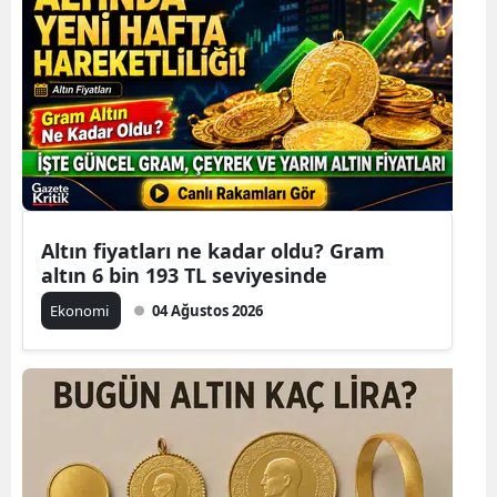
Altın fiyatları ne kadar oldu? Gram
altın 6 bin 193 TL seviyesinde
Ekonomi
04 Ağustos 2026