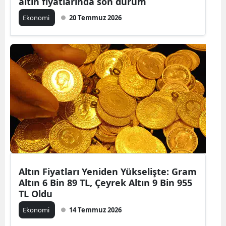
altın fiyatlarında son durum
Ekonomi
20 Temmuz 2026
Altın Fiyatları Yeniden Yükselişte: Gram
Altın 6 Bin 89 TL, Çeyrek Altın 9 Bin 955
TL Oldu
Ekonomi
14 Temmuz 2026