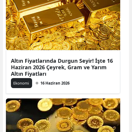
Altın Fiyatlarında Durgun Seyir! İşte 16
Haziran 2026 Çeyrek, Gram ve Yarım
Altın Fiyatları
Ekonomi
16 Haziran 2026