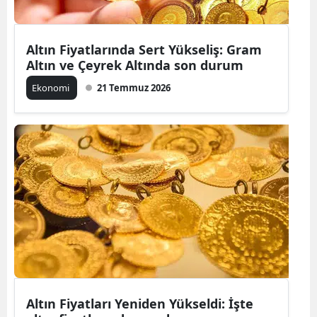
Altın Fiyatlarında Sert Yükseliş: Gram
Altın ve Çeyrek Altında son durum
Ekonomi
21 Temmuz 2026
Altın Fiyatları Yeniden Yükseldi: İşte