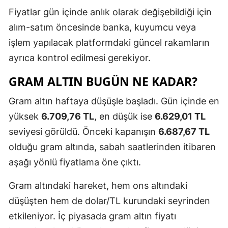
Fiyatlar gün içinde anlık olarak değişebildiği için
alım-satım öncesinde banka, kuyumcu veya
işlem yapılacak platformdaki güncel rakamların
ayrıca kontrol edilmesi gerekiyor.
GRAM ALTIN BUGÜN NE KADAR?
Gram altın haftaya düşüşle başladı. Gün içinde en
yüksek
6.709,76 TL
, en düşük ise
6.629,01 TL
seviyesi görüldü. Önceki kapanışın
6.687,67 TL
olduğu gram altında, sabah saatlerinden itibaren
aşağı yönlü fiyatlama öne çıktı.
Gram altındaki hareket, hem ons altındaki
düşüşten hem de dolar/TL kurundaki seyrinden
etkileniyor. İç piyasada gram altın fiyatı