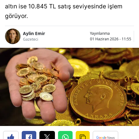
altın ise 10.845 TL satış seviyesinde işlem
görüyor.
Aylin Emir
Yayınlanma
01 Haziran 2026 - 11:55
Gazeteci