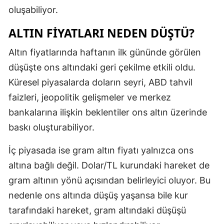
oluşabiliyor.
ALTIN FIYATLARI NEDEN DÜŞTÜ?
Altın fiyatlarında haftanın ilk gününde görülen
düşüşte ons altındaki geri çekilme etkili oldu.
Küresel piyasalarda doların seyri, ABD tahvil
faizleri, jeopolitik gelişmeler ve merkez
bankalarına ilişkin beklentiler ons altın üzerinde
baskı oluşturabiliyor.
İç piyasada ise gram altın fiyatı yalnızca ons
altına bağlı değil. Dolar/TL kurundaki hareket de
gram altının yönü açısından belirleyici oluyor. Bu
nedenle ons altında düşüş yaşansa bile kur
tarafındaki hareket, gram altındaki düşüşü