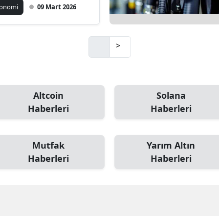
konomi
09 Mart 2026
>
Altcoin
Solana
Haberleri
Haberleri
Mutfak
Yarım Altın
Haberleri
Haberleri