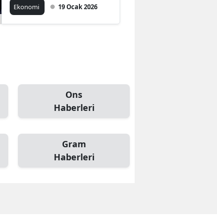
Ekonomi
19 Ocak 2026
Ons
Haberleri
Gram
Haberleri