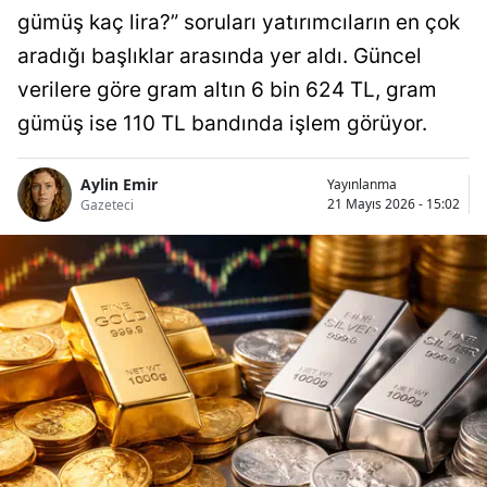
gümüş kaç lira?” soruları yatırımcıların en çok
aradığı başlıklar arasında yer aldı. Güncel
verilere göre gram altın 6 bin 624 TL, gram
gümüş ise 110 TL bandında işlem görüyor.
Aylin Emir
Yayınlanma
21 Mayıs 2026 - 15:02
Gazeteci