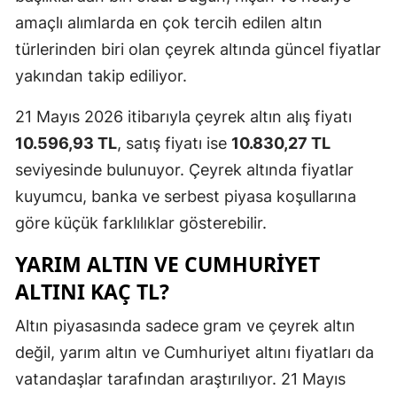
amaçlı alımlarda en çok tercih edilen altın
türlerinden biri olan çeyrek altında güncel fiyatlar
yakından takip ediliyor.
21 Mayıs 2026 itibarıyla çeyrek altın alış fiyatı
10.596,93 TL
, satış fiyatı ise
10.830,27 TL
seviyesinde bulunuyor. Çeyrek altında fiyatlar
kuyumcu, banka ve serbest piyasa koşullarına
göre küçük farklılıklar gösterebilir.
YARIM ALTIN VE CUMHURIYET
ALTINI KAÇ TL?
Altın piyasasında sadece gram ve çeyrek altın
değil, yarım altın ve Cumhuriyet altını fiyatları da
vatandaşlar tarafından araştırılıyor. 21 Mayıs