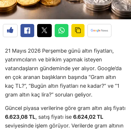
21 Mayıs 2026 Perşembe günü altın fiyatları,
yatırımcıların ve birikim yapmak isteyen
vatandaşların gündeminde yer alıyor. Google’da
en çok aranan başlıkların başında “Gram altın
kaç TL?”, “Bugün altın fiyatları ne kadar?” ve “1
gram altın kaç lira?” soruları geliyor.
Güncel piyasa verilerine göre gram altın alış fiyatı
6.623,08 TL
, satış fiyatı ise
6.624,02 TL
seviyesinde işlem görüyor. Verilerde gram altının