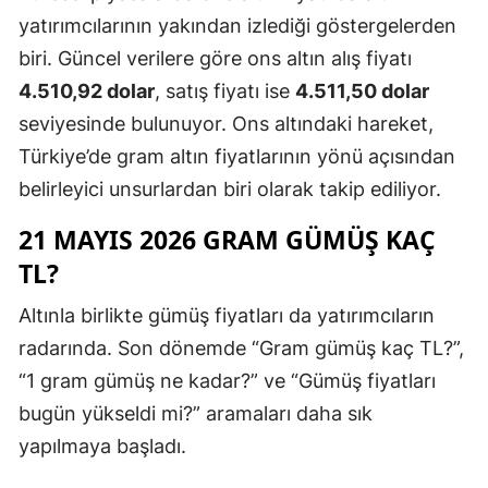
yatırımcılarının yakından izlediği göstergelerden
biri. Güncel verilere göre ons altın alış fiyatı
4.510,92 dolar
, satış fiyatı ise
4.511,50 dolar
seviyesinde bulunuyor. Ons altındaki hareket,
Türkiye’de gram altın fiyatlarının yönü açısından
belirleyici unsurlardan biri olarak takip ediliyor.
21 MAYIS 2026 GRAM GÜMÜŞ KAÇ
TL?
Altınla birlikte gümüş fiyatları da yatırımcıların
radarında. Son dönemde “Gram gümüş kaç TL?”,
“1 gram gümüş ne kadar?” ve “Gümüş fiyatları
bugün yükseldi mi?” aramaları daha sık
yapılmaya başladı.