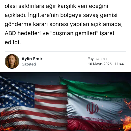
olası saldırılara ağır karşılık verileceğini
açıkladı. İngiltere’nin bölgeye savaş gemisi
gönderme kararı sonrası yapılan açıklamada,
ABD hedefleri ve “düşman gemileri” işaret
edildi.
Aylin Emir
Yayınlanma
10 Mayıs 2026 - 11:44
Gazeteci