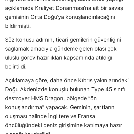
açıklamada Kraliyet Donanması’na ait bir savaş
gemisinin Orta Doğu’ya konuşlandırılacağını
bildirmişti.
Söz konusu adımın, ticari gemilerin güvenliğini
sağlamak amacıyla gündeme gelen olası çok
uluslu görev hazırlıkları kapsamında atıldığı
belirtildi.
Açıklamaya göre, daha önce Kıbrıs yakınlarındaki
Doğu Akdeniz’de konuşlu bulunan Type 45 sınıfı
destroyer HMS Dragon, bölgede “ön
konuşlandırma” yapacak. Geminin, şartların
oluşması halinde İngiltere ve Fransa
öncülüğündeki deniz girişimine katılmaya hazır