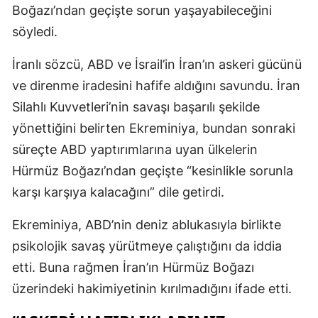
Boğazı’ndan geçişte sorun yaşayabileceğini
söyledi.
İranlı sözcü, ABD ve İsrail’in İran’ın askeri gücünü
ve direnme iradesini hafife aldığını savundu. İran
Silahlı Kuvvetleri’nin savaşı başarılı şekilde
yönettiğini belirten Ekreminiya, bundan sonraki
süreçte ABD yaptırımlarına uyan ülkelerin
Hürmüz Boğazı’ndan geçişte “kesinlikle sorunla
karşı karşıya kalacağını” dile getirdi.
Ekreminiya, ABD’nin deniz ablukasıyla birlikte
psikolojik savaş yürütmeye çalıştığını da iddia
etti. Buna rağmen İran’ın Hürmüz Boğazı
üzerindeki hakimiyetinin kırılmadığını ifade etti.