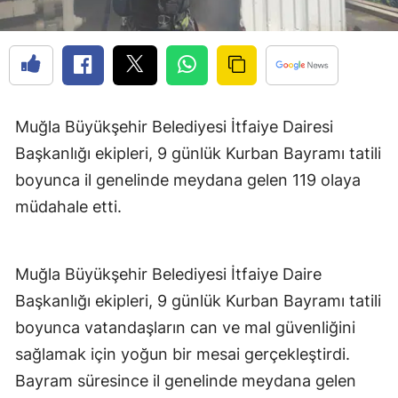
Muğla Büyükşehir Belediyesi İtfaiye Dairesi
Başkanlığı ekipleri, 9 günlük Kurban Bayramı tatili
boyunca il genelinde meydana gelen 119 olaya
müdahale etti.
Muğla Büyükşehir Belediyesi İtfaiye Daire
Başkanlığı ekipleri, 9 günlük Kurban Bayramı tatili
boyunca vatandaşların can ve mal güvenliğini
sağlamak için yoğun bir mesai gerçekleştirdi.
Bayram süresince il genelinde meydana gelen