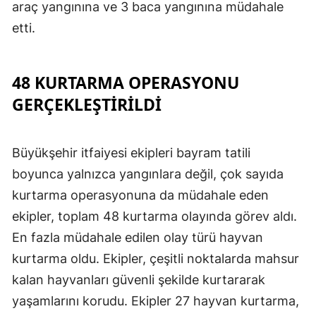
araç yangınına ve 3 baca yangınına müdahale
etti.
48 KURTARMA OPERASYONU
GERÇEKLEŞTIRILDI
Büyükşehir itfaiyesi ekipleri bayram tatili
boyunca yalnızca yangınlara değil, çok sayıda
kurtarma operasyonuna da müdahale eden
ekipler, toplam 48 kurtarma olayında görev aldı.
En fazla müdahale edilen olay türü hayvan
kurtarma oldu. Ekipler, çeşitli noktalarda mahsur
kalan hayvanları güvenli şekilde kurtararak
yaşamlarını korudu. Ekipler 27 hayvan kurtarma,