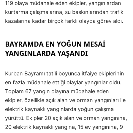
119 olaya müdahale eden ekipler, yangınlardan
kurtarma çalışmalarına, su baskınlarından trafik
kazalarına kadar birçok farklı olayda görev aldı.
BAYRAMDA EN YOĞUN MESAI
YANGINLARDA YAŞANDI
Kurban Bayramı tatili boyunca itfaiye ekiplerinin
en fazla müdahale ettiği olaylar yangınlar oldu.
Toplam 67 yangın olayına müdahale eden
ekipler, özellikle açık alan ve orman yangınları ile
elektrik kaynaklı yangınlarda yoğun çalışma
yürüttü. Ekipler 20 açık alan ve orman yangınına,
20 elektrik kaynaklı yangına, 15 ev yangınına, 9