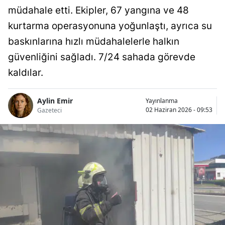
müdahale etti. Ekipler, 67 yangına ve 48
kurtarma operasyonuna yoğunlaştı, ayrıca su
baskınlarına hızlı müdahalelerle halkın
güvenliğini sağladı. 7/24 sahada görevde
kaldılar.
Aylin Emir
Yayınlanma
02 Haziran 2026 - 09:53
Gazeteci