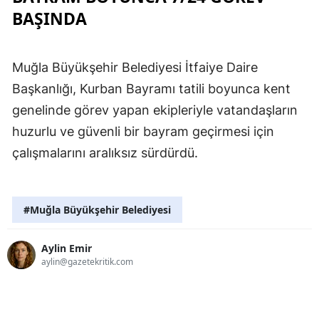
BAŞINDA
Muğla Büyükşehir Belediyesi İtfaiye Daire
Başkanlığı, Kurban Bayramı tatili boyunca kent
genelinde görev yapan ekipleriyle vatandaşların
huzurlu ve güvenli bir bayram geçirmesi için
çalışmalarını aralıksız sürdürdü.
#Muğla Büyükşehir Belediyesi
Aylin Emir
aylin@gazetekritik.com