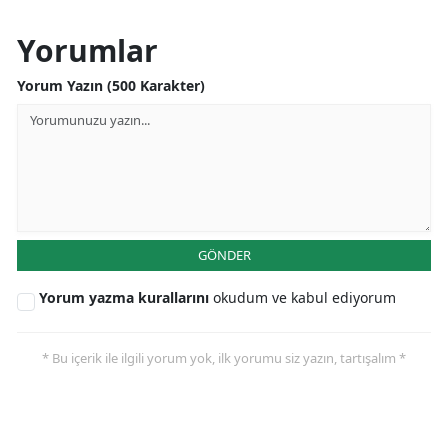
Yorumlar
Yorum Yazın (500 Karakter)
GÖNDER
Yorum yazma kurallarını
okudum ve kabul ediyorum
* Bu içerik ile ilgili yorum yok, ilk yorumu siz yazın, tartışalım *