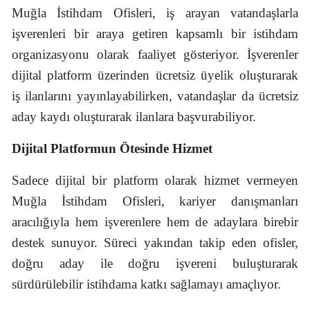
Muğla İstihdam Ofisleri, iş arayan vatandaşlarla
işverenleri bir araya getiren kapsamlı bir istihdam
organizasyonu olarak faaliyet gösteriyor. İşverenler
dijital platform üzerinden ücretsiz üyelik oluşturarak
iş ilanlarını yayınlayabilirken, vatandaşlar da ücretsiz
aday kaydı oluşturarak ilanlara başvurabiliyor.
Dijital Platformun Ötesinde Hizmet
Sadece dijital bir platform olarak hizmet vermeyen
Muğla İstihdam Ofisleri, kariyer danışmanları
aracılığıyla hem işverenlere hem de adaylara birebir
destek sunuyor. Süreci yakından takip eden ofisler,
doğru aday ile doğru işvereni buluşturarak
sürdürülebilir istihdama katkı sağlamayı amaçlıyor.