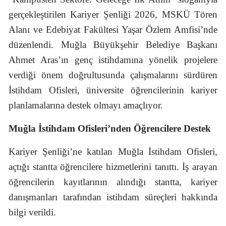
gerçekleştirilen Kariyer Şenliği 2026, MSKÜ Tören
Alanı ve Edebiyat Fakültesi Yaşar Özlem Amfisi’nde
düzenlendi. Muğla Büyükşehir Belediye Başkanı
Ahmet Aras’ın genç istihdamına yönelik projelere
verdiği önem doğrultusunda çalışmalarını sürdüren
İstihdam Ofisleri, üniversite öğrencilerinin kariyer
planlamalarına destek olmayı amaçlıyor.
Muğla İstihdam Ofisleri’nden Öğrencilere Destek
Kariyer Şenliği’ne katılan Muğla İstihdam Ofisleri,
açtığı stantta öğrencilere hizmetlerini tanıttı. İş arayan
öğrencilerin kayıtlarının alındığı stantta, kariyer
danışmanları tarafından istihdam süreçleri hakkında
bilgi verildi.