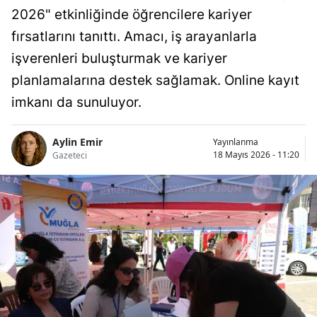
2026" etkinliğinde öğrencilere kariyer
fırsatlarını tanıttı. Amacı, iş arayanlarla
işverenleri buluşturmak ve kariyer
planlamalarına destek sağlamak. Online kayıt
imkanı da sunuluyor.
Aylin Emir
Yayınlanma
18 Mayıs 2026 - 11:20
Gazeteci