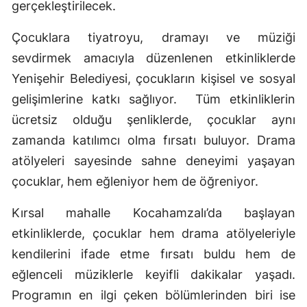
gerçekleştirilecek.
Çocuklara tiyatroyu, dramayı ve müziği
sevdirmek amacıyla düzenlenen etkinliklerde
Yenişehir Belediyesi, çocukların kişisel ve sosyal
gelişimlerine katkı sağlıyor.
Tüm etkinliklerin
ücretsiz olduğu şenliklerde, çocuklar aynı
zamanda katılımcı olma fırsatı buluyor. Drama
atölyeleri sayesinde sahne deneyimi yaşayan
çocuklar, hem eğleniyor hem de öğreniyor.
Kırsal mahalle Kocahamzalı’da başlayan
etkinliklerde, çocuklar hem drama atölyeleriyle
kendilerini ifade etme fırsatı buldu hem de
eğlenceli müziklerle keyifli dakikalar yaşadı.
Programın en ilgi çeken bölümlerinden biri ise