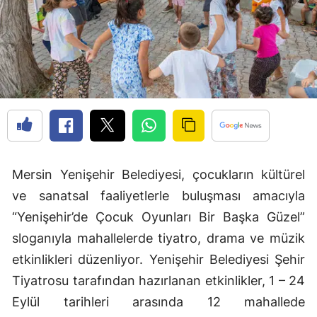
Mersin Yenişehir Belediyesi, çocukların kültürel
ve sanatsal faaliyetlerle buluşması amacıyla
“Yenişehir’de Çocuk Oyunları Bir Başka Güzel”
sloganıyla mahallelerde tiyatro, drama ve müzik
etkinlikleri düzenliyor. Yenişehir Belediyesi Şehir
Tiyatrosu tarafından hazırlanan etkinlikler, 1 – 24
Eylül tarihleri arasında 12 mahallede