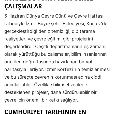
ÇALIŞMALAR
5 Haziran Dünya Çevre Günü ve Çevre Haftası
sebebiyle İzmir Büyükşehir Belediyesi, Körfez'de
gerçekleştirdiği deniz temizliği, dip tarama
faaliyetleri ve çevre eğitimi gibi projelerini
değerlendirdi. Çeşitli departmanların eş zamanlı
olarak yürüttüğü bu çalışmalar, bilim insanlarının
önerileri doğrultusunda hazırlanan bir yol
haritasıyla ilerliyor. İzmir Körfezi’nin temizlenmesi
ve bu süreçte çevrenin korunması adına ciddi
adımlar atıldı. Özellikle bilimsel verilerle
desteklenen projeler, daha sürdürülebilir bir
çevre için önemli bir katkı sağlıyor.
CUMHURIYET TARIHININ EN