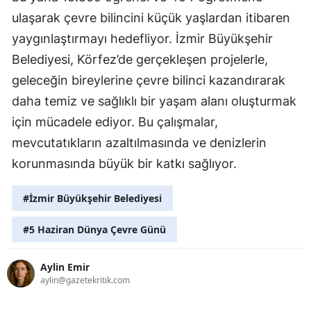
ulaşarak çevre bilincini küçük yaşlardan itibaren
yaygınlaştırmayı hedefliyor. İzmir Büyükşehir
Belediyesi, Körfez’de gerçekleşen projelerle,
geleceğin bireylerine çevre bilinci kazandırarak
daha temiz ve sağlıklı bir yaşam alanı oluşturmak
için mücadele ediyor. Bu çalışmalar,
mevcutatıkların azaltılmasında ve denizlerin
korunmasında büyük bir katkı sağlıyor.
#İzmir Büyükşehir Belediyesi
#5 Haziran Dünya Çevre Günü
Aylin Emir
aylin@gazetekritik.com