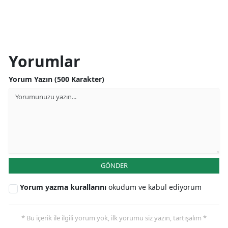
Yorumlar
Yorum Yazın (500 Karakter)
GÖNDER
Yorum yazma kurallarını
okudum ve kabul ediyorum
* Bu içerik ile ilgili yorum yok, ilk yorumu siz yazın, tartışalım *