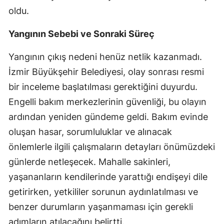
oldu.
Yangının Sebebi ve Sonraki Süreç
Yangının çıkış nedeni henüz netlik kazanmadı.
İzmir Büyükşehir Belediyesi, olay sonrası resmi
bir inceleme başlatılması gerektiğini duyurdu.
Engelli bakım merkezlerinin güvenliği, bu olayın
ardından yeniden gündeme geldi. Bakım evinde
oluşan hasar, sorumluluklar ve alınacak
önlemlerle ilgili çalışmaların detayları önümüzdeki
günlerde netleşecek. Mahalle sakinleri,
yaşananların kendilerinde yarattığı endişeyi dile
getirirken, yetkililer sorunun aydınlatılması ve
benzer durumların yaşanmaması için gerekli
adımların atılacağını belirtti.