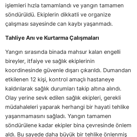
işlemleri hızla tamamlandı ve yangın tamamen
söndürüldü. Ekiplerin dikkatli ve organize
çalışması sayesinde can kaybı yaşanmadı.
Tahliye Anı ve Kurtarma Çalışmaları
Yangın sırasında binada mahsur kalan engelli
bireyler, itfaiye ve sağlık ekiplerinin
koordinesinde güvenle dışarı çıkarıldı. Dumandan
etkilenen 12 kişi, kontrol amaçlı hastaneye
kaldırılarak sağlık durumları takip altına alındı.
Olay yerine sevk edilen sağlık ekipleri, gerekli
müdahaleleri yaparak herhangi bir hayati tehlike
yaşanmamasını sağladı. Yangın tamamen
söndürülene kadar ekipler bina çevresinde önlem
aldı. Bu sayede daha büyük bir tehlike önlenmiş