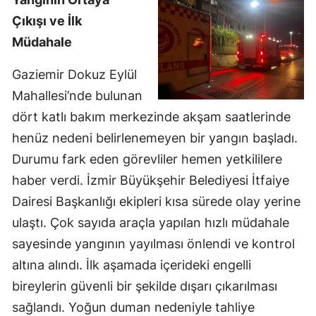
Çıkışı ve İlk
Müdahale
Gaziemir Dokuz Eylül
Mahallesi’nde bulunan
dört katlı bakım merkezinde akşam saatlerinde
henüz nedeni belirlenemeyen bir yangın başladı.
Durumu fark eden görevliler hemen yetkililere
haber verdi. İzmir Büyükşehir Belediyesi İtfaiye
Dairesi Başkanlığı ekipleri kısa sürede olay yerine
ulaştı. Çok sayıda araçla yapılan hızlı müdahale
sayesinde yangının yayılması önlendi ve kontrol
altına alındı. İlk aşamada içerideki engelli
bireylerin güvenli bir şekilde dışarı çıkarılması
sağlandı. Yoğun duman nedeniyle tahliye