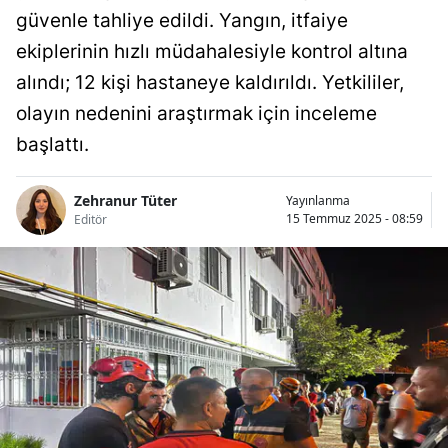
güvenle tahliye edildi. Yangın, itfaiye
ekiplerinin hızlı müdahalesiyle kontrol altına
alındı; 12 kişi hastaneye kaldırıldı. Yetkililer,
olayın nedenini araştırmak için inceleme
başlattı.
Zehranur Tüter
Yayınlanma
15 Temmuz 2025 - 08:59
Editör