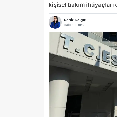
kişisel bakım ihtiyaçları 
Deniz Dalgıç
Haber Editörü