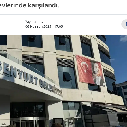
evlerinde karşılandı.
Yayınlanma
06 Haziran 2025 - 17:05