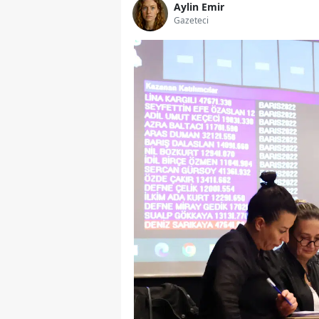
Aylin Emir
Gazeteci