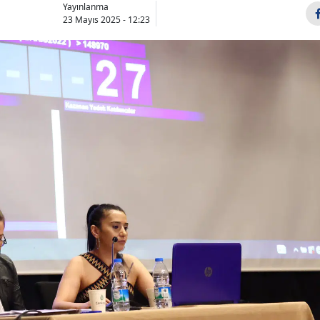
Yayınlanma
23 Mayıs 2025 - 12:23