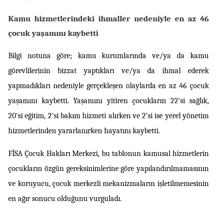
Kamu hizmetlerindeki ihmaller nedeniyle en az 46 
çocuk yaşamını kaybetti
Bilgi notuna göre; kamu kurumlarında ve/ya da kamu 
görevlilerinin bizzat yaptıkları ve/ya da ihmal ederek 
yapmadıkları nedeniyle gerçekleşen olaylarda en az 46 çocuk 
yaşamını kaybetti. Yaşamını yitiren çocukların 22'si sağlık, 
20'si eğitim, 2'si bakım hizmeti alırken ve 2'si ise yerel yönetim 
hizmetlerinden yararlanırken hayatını kaybetti.
FİSA Çocuk Hakları Merkezi, bu tablonun kamusal hizmetlerin 
çocukların özgün gereksinimlerine göre yapılandırılmamasının 
ve koruyucu, çocuk merkezli mekanizmaların işletilmemesinin 
en ağır sonucu olduğunu vurguladı.