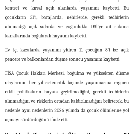
kentsel ve kırsal açık alanlarda yaşamını kaybetti. Bu 
çocukların 31'i, barajlarda, nehirlerde, gerekli tedbirlerin 
alınmadığı açık sularda ve çoğunlukla DSİ'ye ait sulama 
kanallarında boğularak hayatını kaybetti.
Ev içi kazalarda yaşamını yitiren 11 çocuğun 8'i ise açık 
pencere ve balkonlardan düşme sonucu yaşamını kaybetti.
FİSA Çocuk Hakları Merkezi, boğulma ve yüksekten düşme 
olaylarının her yıl sistematik biçimde yaşanmasına rağmen 
etkili politikaların hayata geçirilmediğini, gerekli tedbirlerin 
alınmadığını ve risklerin ortadan kaldırılmadığını belirterek, bu 
nedenle aynı nedenlerin 2026 yılında da çocuk ölümlerine yol 
açmayı sürdürdüğünü ifade etti.