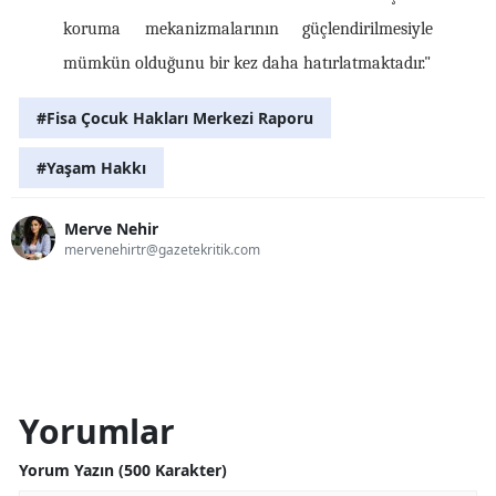
koruma mekanizmalarının güçlendirilmesiyle 
mümkün olduğunu bir kez daha hatırlatmaktadır."
#Fisa Çocuk Hakları Merkezi Raporu
#Yaşam Hakkı
Merve Nehir
mervenehirtr@gazetekritik.com
Yorumlar
Yorum Yazın (500 Karakter)