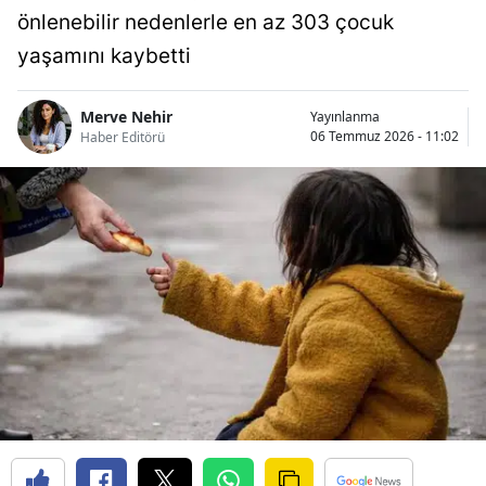
önlenebilir nedenlerle en az 303 çocuk
yaşamını kaybetti
Merve Nehir
Yayınlanma
06 Temmuz 2026 - 11:02
Haber Editörü